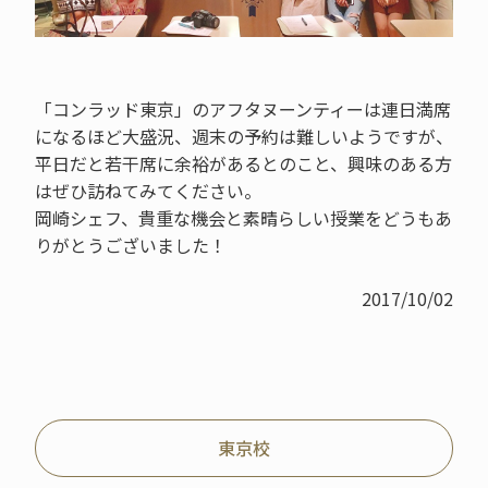
「コンラッド東京」のアフタヌーンティーは連日満席
になるほど大盛況、週末の予約は難しいようですが、
平日だと若干席に余裕があるとのこと、興味のある方
はぜひ訪ねてみてください。
岡崎シェフ、貴重な機会と素晴らしい授業をどうもあ
りがとうございました！
2017/10/02
東京校