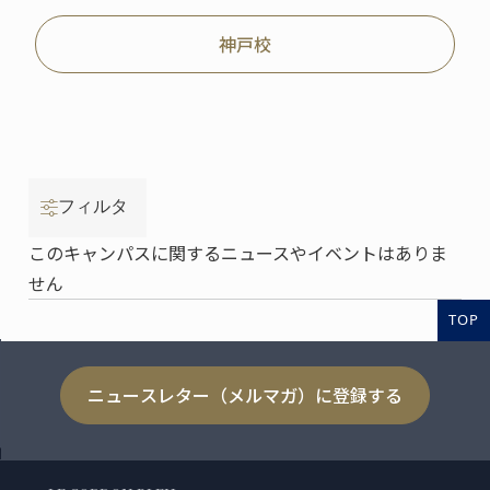
神戸校
フィルタ
このキャンパスに関するニュースやイベントはありま
せん
TOP
ニュースレター（メルマガ）に登録する