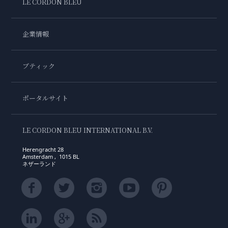
LE CORDON BLEU
企業情報
ブティック
ポータルサイト
LE CORDON BLEU INTERNATIONAL B.V.
Herengracht 28
Amsterdam , 1015 BL
ネザーランド