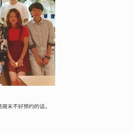
若是周末不好预约的话，