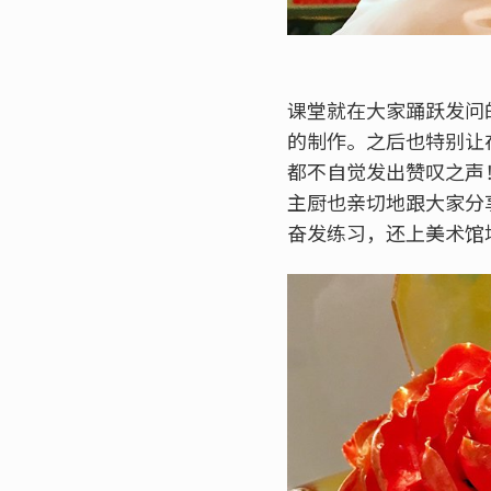
课堂就在大家踊跃发问
的制作。之后也特别让
都不自觉发出赞叹之声
主厨也亲切地跟大家分
奋发练习，还上美术馆