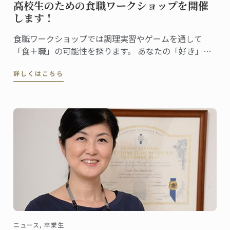
高校生のための食職ワークショップを開催
します！
食職ワークショップでは調理実習やゲームを通して
「食＋職」の可能性を探ります。 あなたの「好き」が
どんな仕事になるのか、一緒に見てみませんか？
詳しくはこちら
ニュース, 卒業生