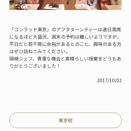
「コンラッド東京」のアフタヌーンティーは連日満席
になるほど大盛況、週末の予約は難しいようですが、
平日だと若干席に余裕があるとのこと、興味のある方
はぜひ訪ねてみてください。
岡崎シェフ、貴重な機会と素晴らしい授業をどうもあ
りがとうございました！
2017/10/02
東京校