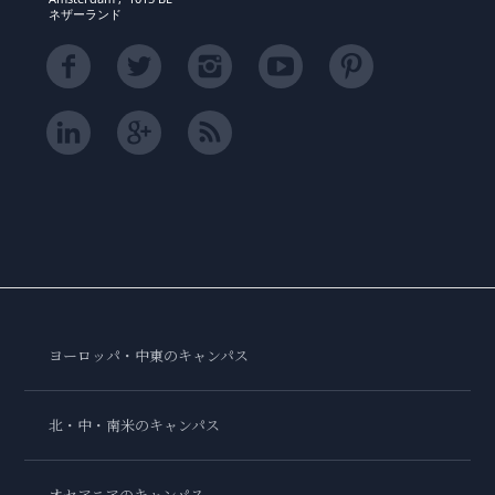
ネザーランド
ヨーロッパ・中東のキャンパス
北・中・南米のキャンパス
オセアニアのキャンパス