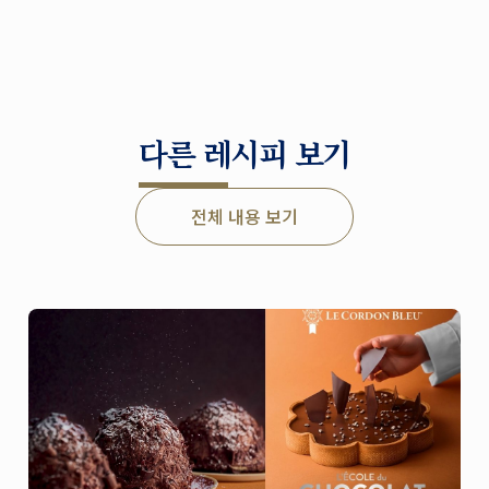
다른 레시피 보기
전체 내용 보기