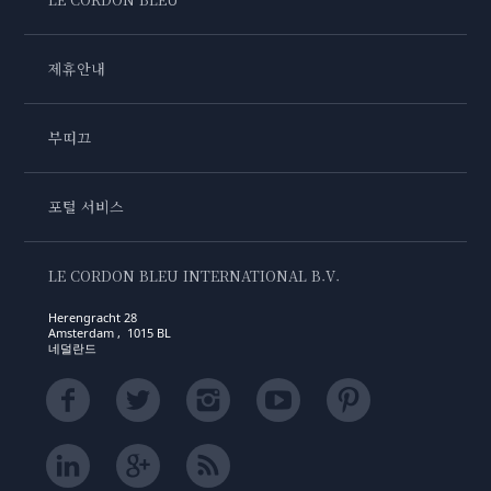
제휴안내
부띠끄
포털 서비스
LE CORDON BLEU INTERNATIONAL B.V.
Herengracht 28
Amsterdam , 1015 BL
네덜란드