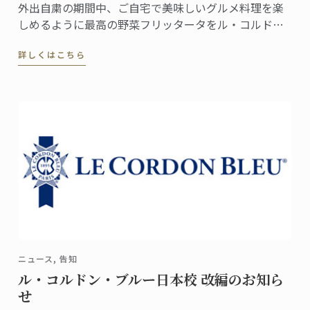
外出自粛の期間中、ご自宅で美味しいグルメ料理を楽
しめるように最高の野菜フリッタータをル・コルド
ン・ブルーのマスターシェフがご紹介します。
詳しくはこちら
ニュース, 告知
ル・コルドン・ブルー日本校 改編のお知ら
せ