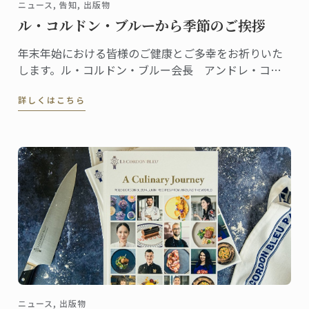
ニュース, 告知, 出版物
ル・コルドン・ブルーから季節のご挨拶
年末年始における皆様のご健康とご多幸をお祈りいた
します。ル・コルドン・ブルー会長 アンドレ・コア
ントロ & ル・コルドン・ブルー チーム一同
詳しくはこちら
ニュース, 出版物