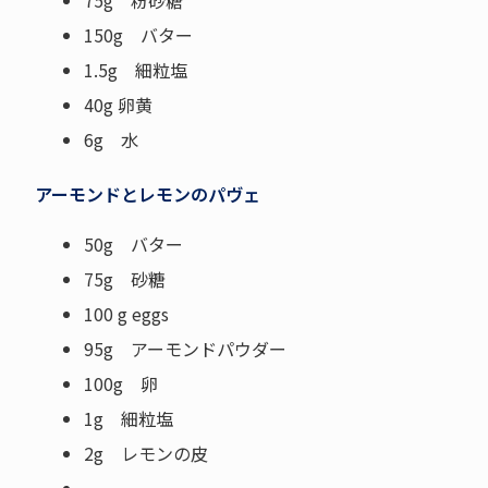
75g 粉砂糖
150g バター
1.5g 細粒塩
40g 卵黄
6g 水
アーモンドとレモンのパヴェ
50g バター
75g 砂糖
100 g eggs
95g アーモンドパウダー
100g 卵
1g 細粒塩
2g レモンの皮