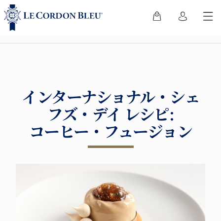
インターナショナル・シェ
フズ・デイ レシピ:
コーヒー・フュージョン