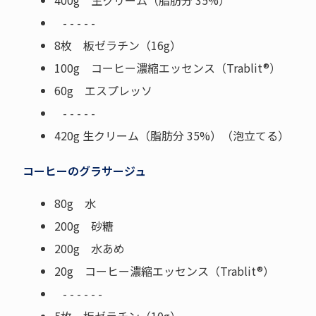
400g 生クリーム（脂肪分 35%）
- - - - -
8枚 板ゼラチン（16g）
100g コーヒー濃縮エッセンス（Trablit®）
60g エスプレッソ
- - - - -
420g 生クリーム（脂肪分 35%）（泡立てる）
コーヒーのグラサージュ
80g 水
200g 砂糖
200g 水あめ
20g コーヒー濃縮エッセンス（Trablit®）
- - - - - -