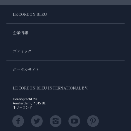
LE CORDON BLEU
企業情報
ブティック
ポータルサイト
LE CORDON BLEU INTERNATIONAL B.V.
Herengracht 28
Amsterdam , 1015 BL
ネザーランド