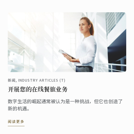
质文化遗产保护协会，将中国海派非遗融合文化的集体
力量带向全世界，刮起一股中国餐饮技艺与江南人文艺
术的全球旋风。
新闻, INDUSTRY ARTICLES (T)
开展您的在线餐旅业务
数字生活的崛起通常被认为是一种挑战，但它也创造了
新的机遇。
阅读更多