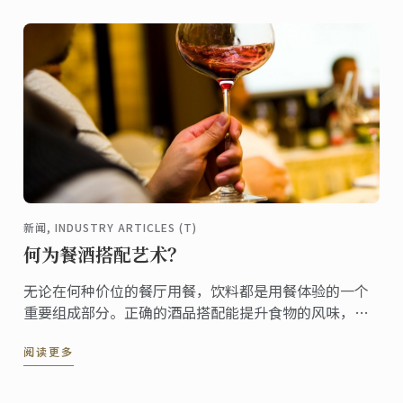
新闻, INDUSTRY ARTICLES (T)
何为餐酒搭配艺术？
无论在何种价位的餐厅用餐，饮料都是用餐体验的一个
重要组成部分。正确的酒品搭配能提升食物的风味，反
之亦然。
阅读更多