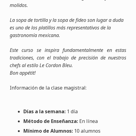
molidos.
La sopa de tortilla y la sopa de fideo son lugar a duda
es uno de los platillos más representativos de la
gastronomía mexicana.
Este curso se inspira fundamentalmente en estas
tradiciones, con el trabajo de precisión de nuestros
chefs al estilo Le Cordon Bleu.
Bon appétit!
Información de la clase magistral:
Días a la semana:
1 día
Método de Enseñanza:
En línea
Mínimo de Alumnos:
10 alumnos