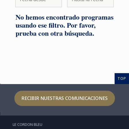
No hemos encontrado programas
usando ese filtro. Por favor,
prueba con otra búsqueda.
TOP
RECIBIR NUESTRAS COMUNICACIONES
LE CORDON BLEU