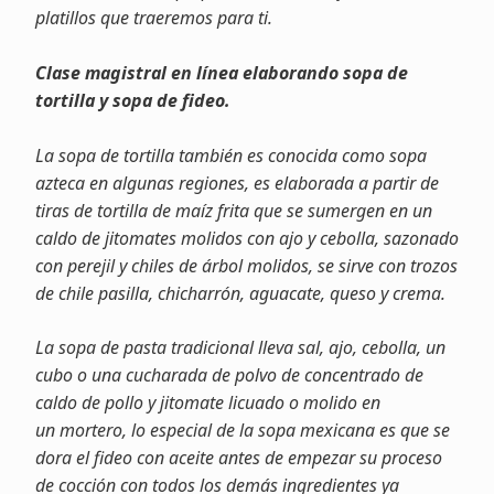
platillos que traeremos para ti.
Clase magistral en línea elaborando sopa de
tortilla y sopa de fideo.
La sopa de tortilla también es conocida como sopa
azteca en algunas regiones, es elaborada a partir de
tiras de tortilla de maíz frita que se sumergen en un
caldo de jitomates molidos con ajo y cebolla, sazonado
con perejil y chiles de árbol molidos, se sirve con trozos
de chile pasilla, chicharrón, aguacate, queso y crema.
La sopa de pasta tradicional lleva sal, ajo, cebolla, un
cubo o una cucharada de polvo de concentrado de
caldo de pollo y jitomate licuado o molido en
un mortero, lo especial de la sopa mexicana es que se
dora el fideo con aceite antes de empezar su proceso
de cocción con todos los demás ingredientes ya