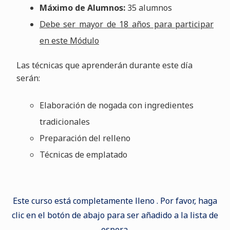
Máximo de Alumnos:
35 alumnos
Debe ser mayor de 18 años para participar
en este Módulo
Las técnicas que aprenderán durante este día
serán:
Elaboración de nogada con ingredientes
tradicionales
Preparación del relleno
Técnicas de emplatado
Este curso está completamente lleno . Por favor, haga
clic en el botón de abajo para ser añadido a la lista de
espera.