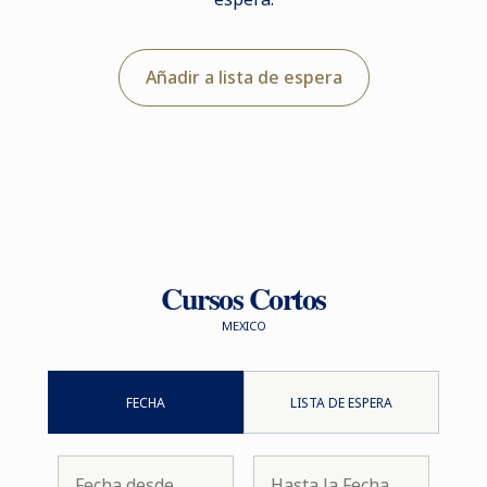
Añadir a lista de espera
Cursos Cortos
MEXICO
FECHA
LISTA DE ESPERA