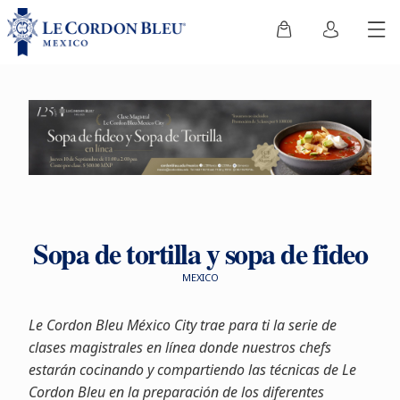
Sopa de tortilla y sopa de fideo
MEXICO
Le Cordon Bleu México City trae para ti la serie de
clases magistrales en línea donde nuestros chefs
estarán cocinando y compartiendo las técnicas de Le
Cordon Bleu en la preparación de los diferentes