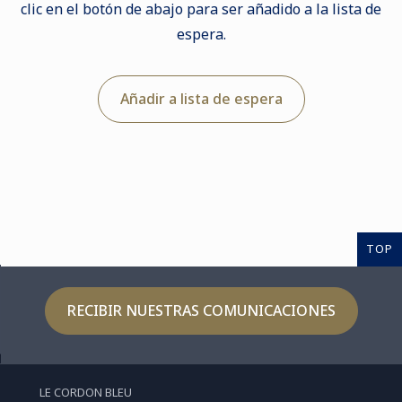
clic en el botón de abajo para ser añadido a la lista de
espera.
Añadir a lista de espera
TOP
RECIBIR NUESTRAS COMUNICACIONES
LE CORDON BLEU