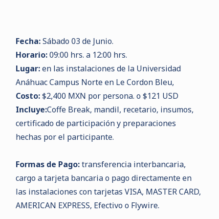
Fecha:
Sábado 03 de Junio.
Horario:
09:00 hrs. a 12:00 hrs.
Lugar:
en las instalaciones de la Universidad
Anáhuac Campus Norte en Le Cordon Bleu,
Costo:
$2,400 MXN por persona. o $121 USD
Incluye:
Coffe Break, mandil, recetario, insumos,
certificado de participación y preparaciones
hechas por el participante.
Formas de Pago:
transferencia interbancaria,
cargo a tarjeta bancaria o pago directamente en
las instalaciones con tarjetas VISA, MASTER CARD,
AMERICAN EXPRESS, Efectivo o Flywire.