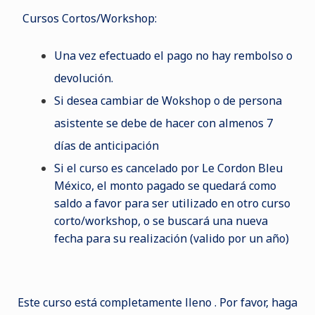
Cursos Cortos/Workshop:
Una vez efectuado el pago no hay rembolso o
devolución.
Si desea cambiar de Wokshop o de persona
asistente se debe de hacer con almenos 7
días de anticipación
Si el curso es cancelado por Le Cordon Bleu
México, el monto pagado se quedará como
saldo a favor para ser utilizado en otro curso
corto/workshop, o se buscará una nueva
fecha para su realización (valido por un año)
Este curso está completamente lleno . Por favor, haga