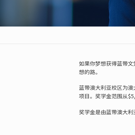
如果你梦想获得蓝带文
想的路。
蓝带澳大利亚校区为澳
项目。奖学金范围从$5
奖学金是由蓝带澳大利