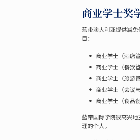
商业学士奖
蓝带澳大利亚提供减免价
目：
商业学士（酒店
商业学士（餐饮
商业学士（旅游
商业学士（会议
商业学士（食品
蓝带国际学院很高兴地
理的个人。