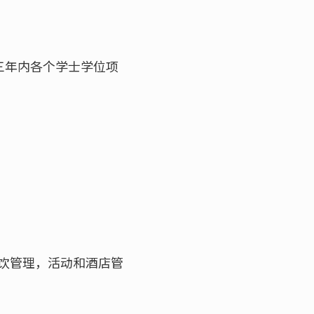
付三年内各个学士学位项
饮管理，活动和酒店管