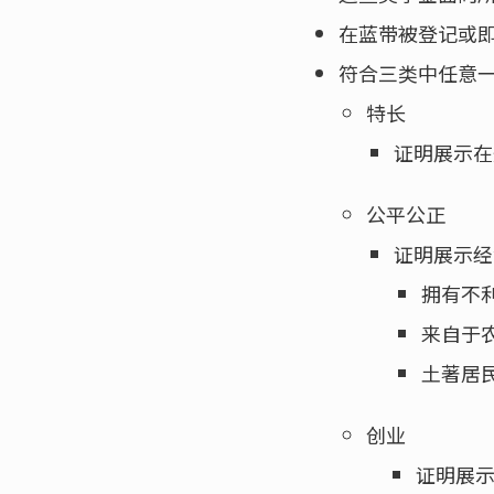
在蓝带被登记或
符合三类中任意
特长
证明展示在
公平公正
证明展示经
拥有不
来自于
土著居
创业
证明展示