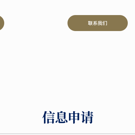
联系我们
信息申请