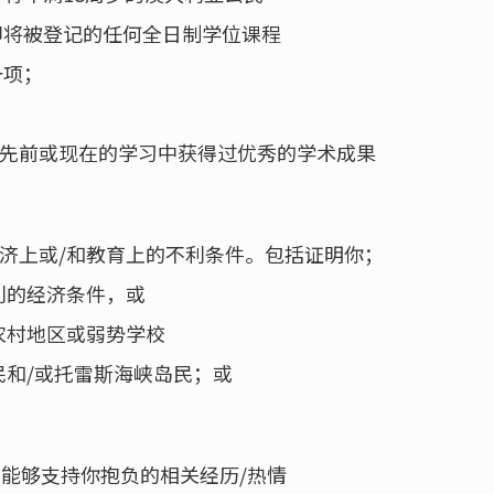
即将被登记的任何全日制学位课程
一项；
先前或现在的学习中获得过优秀的学术成果
济上或/和教育上的不利条件。包括证明你；
利的经济条件，或
农村地区或弱势学校
民和/或托雷斯海峡岛民；或
能够支持你抱负的相关经历/热情