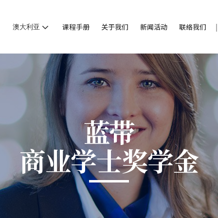
澳大利亚
课程手册
关于我们
新闻活动
联络我们
蓝带
商业学士奖学金