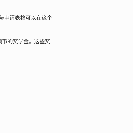
与申请表格可以在这个
0澳币的奖学金。这些奖