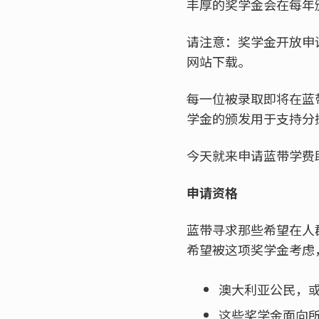
丰厚的奖学金会在每年
请注意：奖学金开放申
网站下载。
每一位被录取即将在蓝带
学金的颁发用于支持分
今天就来申请蓝带学费
申请资格
蓝带寻求那些希望在人
希望被这项奖学金考虑
澳大利亚公民，
这些奖学金面向所