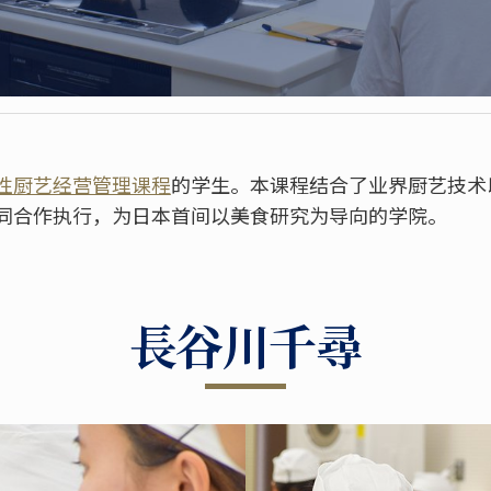
性厨艺经营管理课程
的学生。本课程结合了业界厨艺技术
同合作执行，为日本首间以美食研究为导向的学院。
長谷川千尋