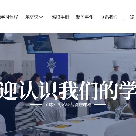
线学习课程
东京校
索取手册
新闻事件
联系我们
迎认识我们的
全球性厨艺经营管理课程