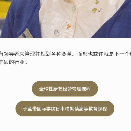
有领导者来管理并规划各种变革。而您也或许就是下一个
丰硕的行业。
全球性厨艺经营管理课程
于蓝带国际学院日本校就读高等教育课程