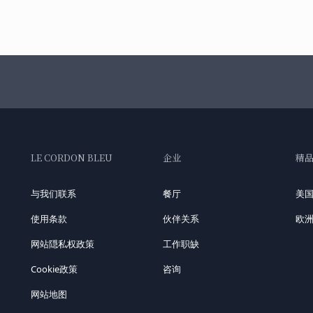
LE CORDON BLEU
企业
精
与我们联系
餐厅
美
使用条款
伙伴关系
欧
网站隠私权政策
工作职缺
Cookie政策
咨询
网站地图