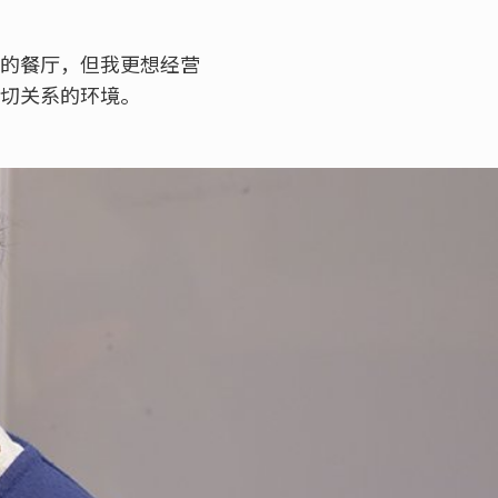
型的餐厅，但我更想经营
密切关系的环境。