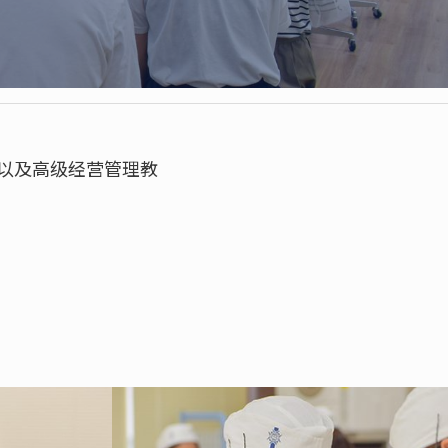
以及高级经营管理教