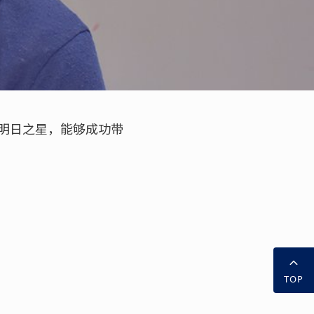
明日之星，能够成功带
TOP