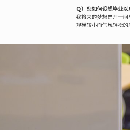
Ｑ）您如何设想毕业以
我将来的梦想是开一间
规模较小而气氛轻松的