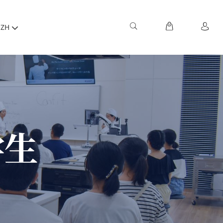
ZH
学生