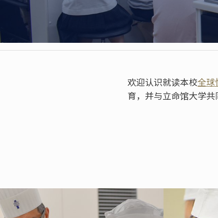
欢迎认识就读本校
全球
育，并与立命馆大学共