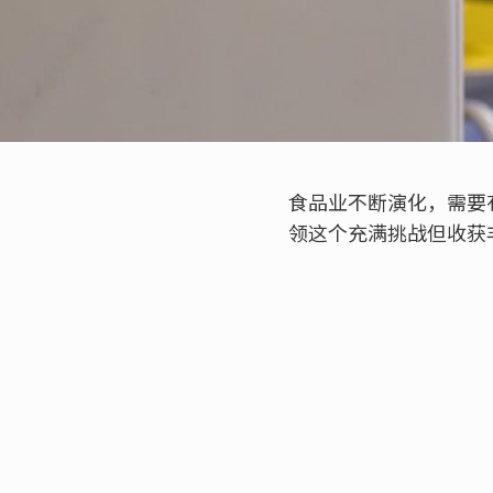
食品业不断演化，需要
领这个充满挑战但收获