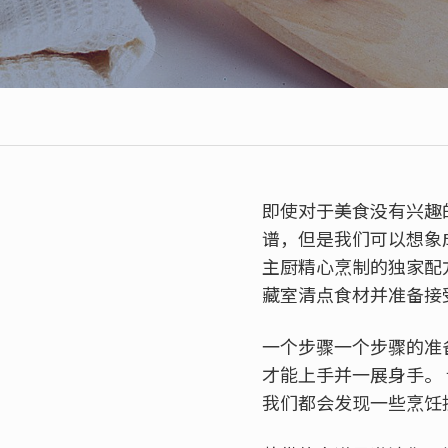
即使对于美食没有兴趣
谱，但是我们可以想象
主厨精心烹制的独家配
藏室清点食材并准备接
一个步骤一个步骤的准
才能上手并一展身手。 
我们都会发现一些烹饪