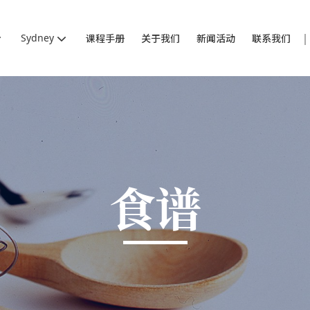
Sydney
课程手册
关于我们
新闻活动
联系我们
食谱