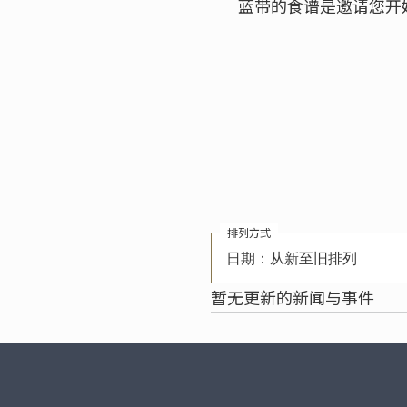
蓝带的食谱是邀请您开
排列方式
日期：从新至旧排列
暂无更新的新闻与事件