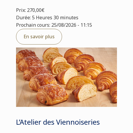
Prix: 270,00€
Durée: 5 Heures 30 minutes
Prochain cours: 25/08/2026 - 11:15
En savoir plus
L’Atelier des Viennoiseries