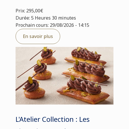
Prix: 295,00€
Durée: 5 Heures 30 minutes
Prochain cours: 29/08/2026 - 14:15
En savoir plus
L'Atelier Collection : Les