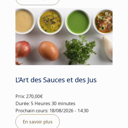
L’Art des Sauces et des Jus
Prix: 270,00€
Durée: 5 Heures 30 minutes
Prochain cours: 18/08/2026 - 14:30
En savoir plus