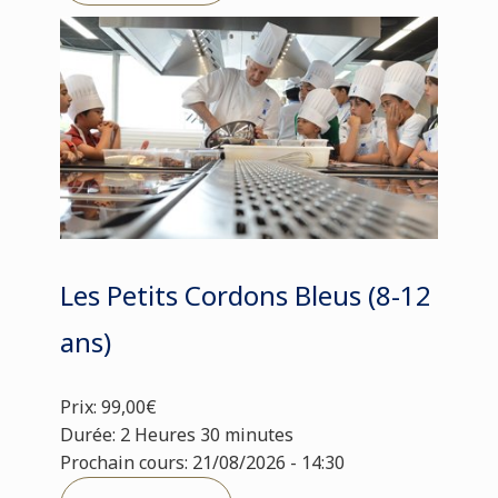
Les Petits Cordons Bleus (8-12
ans)
Prix: 99,00€
Durée: 2 Heures 30 minutes
Prochain cours: 21/08/2026 - 14:30