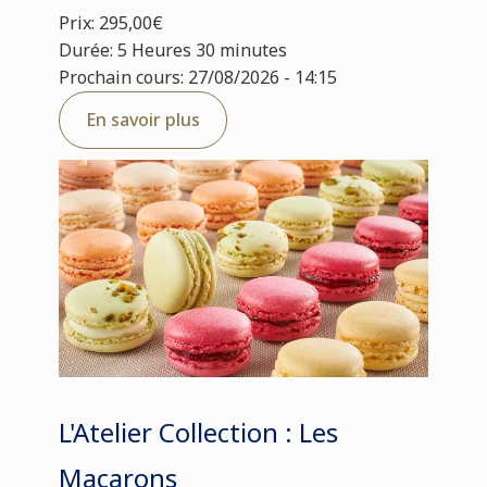
Prix: 295,00€
Durée: 5 Heures 30 minutes
Prochain cours: 27/08/2026 - 14:15
En savoir plus
L'Atelier Collection : Les
Macarons