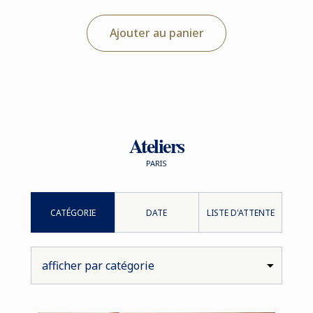
Ajouter au panier
Ateliers
PARIS
CATÉGORIE
DATE
LISTE D'ATTENTE