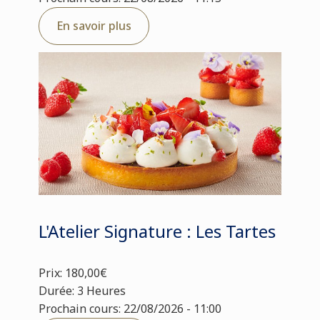
En savoir plus
L'Atelier Signature : Les Tartes
Prix: 180,00€
Durée: 3 Heures
Prochain cours: 22/08/2026 - 11:00