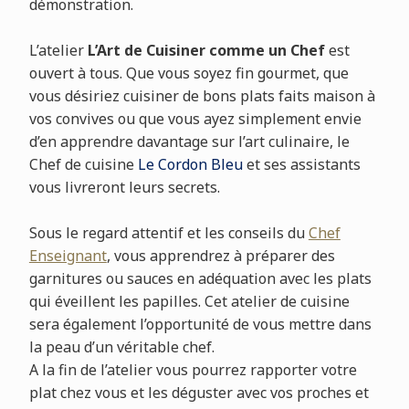
démonstration.
L’atelier
L’Art de Cuisiner comme un Chef
est
ouvert à tous. Que vous soyez fin gourmet, que
vous désiriez cuisiner de bons plats faits maison à
vos convives ou que vous ayez simplement envie
d’en apprendre davantage sur l’art culinaire, le
Chef de cuisine
Le Cordon Bleu
et ses assistants
vous livreront leurs secrets.
Sous le regard attentif et les conseils du
Chef
Enseignant
, vous apprendrez à préparer des
garnitures ou sauces en adéquation avec les plats
qui éveillent les papilles. Cet atelier de cuisine
sera également l’opportunité de vous mettre dans
la peau d’un véritable chef.
A la fin de l’atelier vous pourrez rapporter votre
plat chez vous et les déguster avec vos proches et