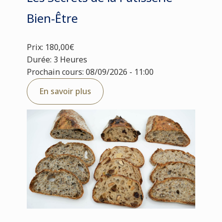
Bien-Être
Prix: 180,00€
Durée: 3 Heures
Prochain cours: 08/09/2026 - 11:00
En savoir plus