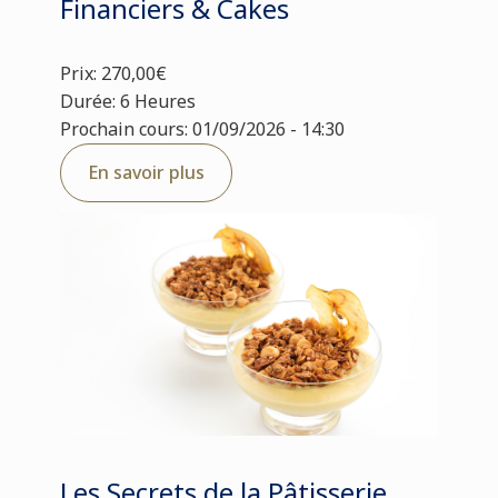
Financiers & Cakes
Prix: 270,00€
Durée: 6 Heures
Prochain cours: 01/09/2026 - 14:30
En savoir plus
Les Secrets de la Pâtisserie