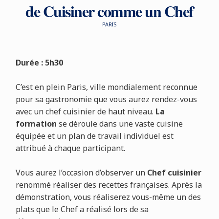
de Cuisiner comme un Chef
PARIS
Durée : 5h30
C’est en plein Paris, ville mondialement reconnue
pour sa gastronomie que vous aurez rendez-vous
avec un chef cuisinier de haut niveau.
La
formation
se déroule dans une vaste cuisine
équipée et un plan de travail individuel est
attribué à chaque participant.
Vous aurez l’occasion d’observer un
Chef cuisinier
renommé réaliser des recettes françaises. Après la
démonstration, vous réaliserez vous-même un des
plats que le Chef a réalisé lors de sa