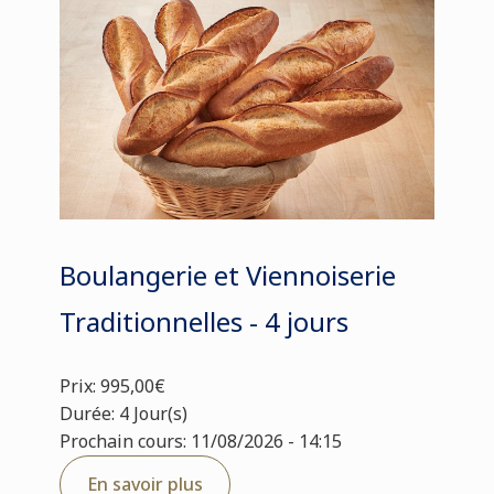
Boulangerie et Viennoiserie
Traditionnelles - 4 jours
Prix: 995,00€
Durée: 4 Jour(s)
Prochain cours: 11/08/2026 - 14:15
En savoir plus