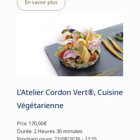
En savoir plus
L'Atelier Cordon Vert®, Cuisine
Végétarienne
Prix: 170,00€
Durée: 2 Heures 30 minutes
Prochain cours: 22/08/2026 - 11:15