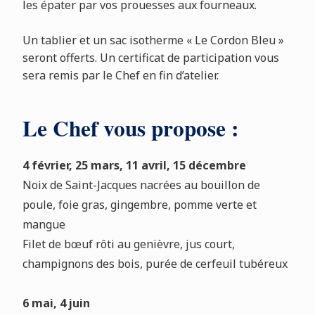
les épater par vos prouesses aux fourneaux.
Un tablier et un sac isotherme « Le Cordon Bleu »
seront offerts. Un certificat de participation vous
sera remis par le Chef en fin d’atelier.
Le Chef vous propose :
4 février, 25 mars, 11 avril, 15 décembre
Noix de Saint-Jacques nacrées au bouillon de
poule, foie gras, gingembre, pomme verte et
mangue
Filet de bœuf rôti au genièvre, jus court,
champignons des bois, purée de cerfeuil tubéreux
6 mai, 4 juin