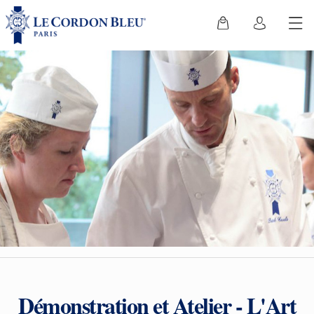
Démonstration et Atelier - L'Art