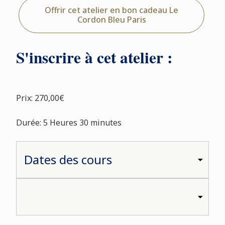
Offrir cet atelier en bon cadeau Le
Cordon Bleu Paris
S'inscrire à cet atelier :
Prix: 270,00€
Durée: 5 Heures 30 minutes