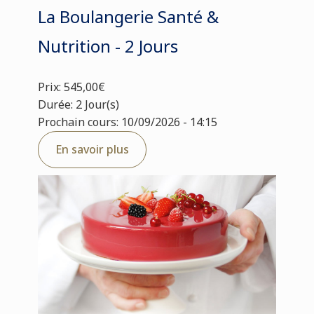
La Boulangerie Santé &
Nutrition - 2 Jours
Prix: 545,00€
Durée: 2 Jour(s)
Prochain cours: 10/09/2026 - 14:15
En savoir plus