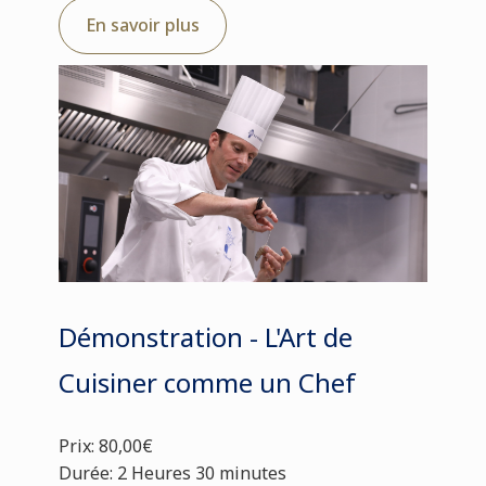
En savoir plus
Démonstration - L'Art de
Cuisiner comme un Chef
Prix: 80,00€
Durée: 2 Heures 30 minutes