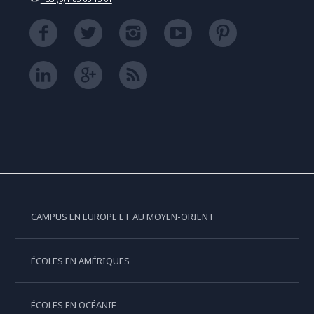
CAMPUS EN EUROPE ET AU MOYEN-ORIENT
ÉCOLES EN AMÉRIQUES
ÉCOLES EN OCÉANIE