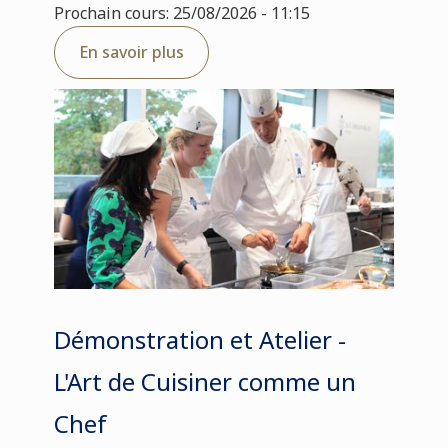
Prochain cours: 25/08/2026 - 11:15
En savoir plus
Démonstration et Atelier -
L'Art de Cuisiner comme un
Chef