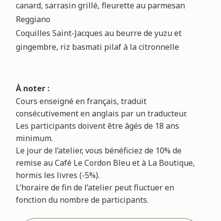
canard, sarrasin grillé, fleurette au parmesan
Reggiano
Coquilles Saint-Jacques au beurre de yuzu et
gingembre, riz basmati pilaf à la citronnelle
À noter :
Cours enseigné en français, traduit
consécutivement en anglais par un traducteur.
Les participants doivent être âgés de 18 ans
minimum.
Le jour de l’atelier, vous bénéficiez de 10% de
remise au Café Le Cordon Bleu et à La Boutique,
hormis les livres (-5%).
L’horaire de fin de l’atelier peut fluctuer en
fonction du nombre de participants.