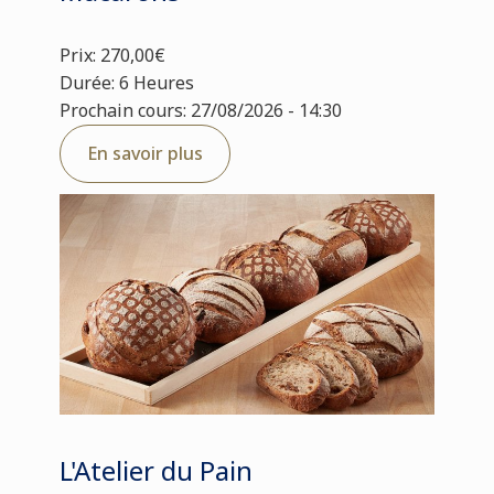
Prix: 270,00€
Durée: 6 Heures
Prochain cours: 27/08/2026 - 14:30
En savoir plus
L'Atelier du Pain