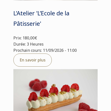
L'Atelier 'L’Ecole de la
Pâtisserie'
Prix: 180,00€
Durée: 3 Heures
Prochain cours: 11/09/2026 - 11:00
En savoir plus