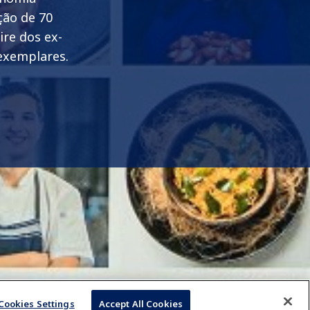
ção de 70
ire dos ex-
 exemplares.
Cookies Settings
Accept All Cookies