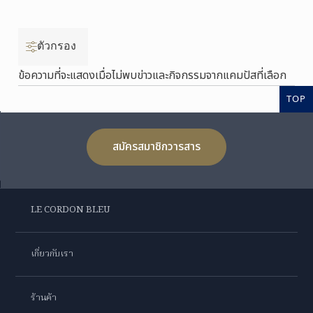
ตัวกรอง
ข้อความที่จะแสดงเมื่อไม่พบข่าวและกิจกรรมจากแคมปัสที่เลือก
TOP
สมัครสมาชิกวารสาร
LE CORDON BLEU
เกี่ยวกับเรา
ร้านค้า