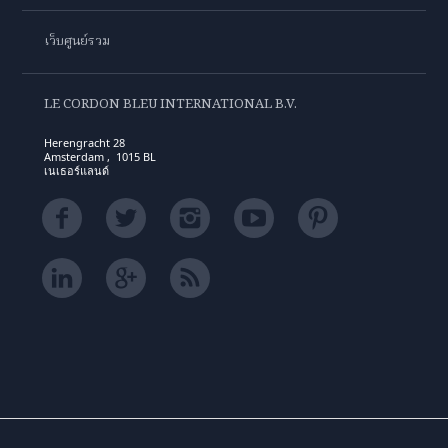
เว็บศูนย์รวม
LE CORDON BLEU INTERNATIONAL B.V.
Herengracht 28
Amsterdam , 1015 BL
เนเธอร์แลนด์