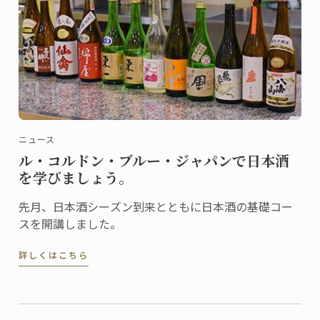
ニュース
ル・コルドン・ブルー・ジャパンで日本酒
を学びましょう。
先月、日本酒シーズン到来とともに日本酒の基礎コー
スを開講しました。
詳しくはこちら