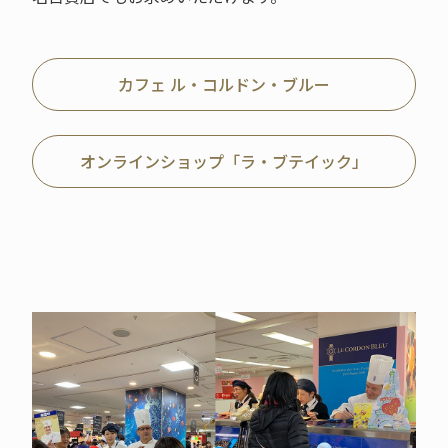
カフェ ル・コルドン・ブルー
オンラインショップ「ラ・ブテイック」