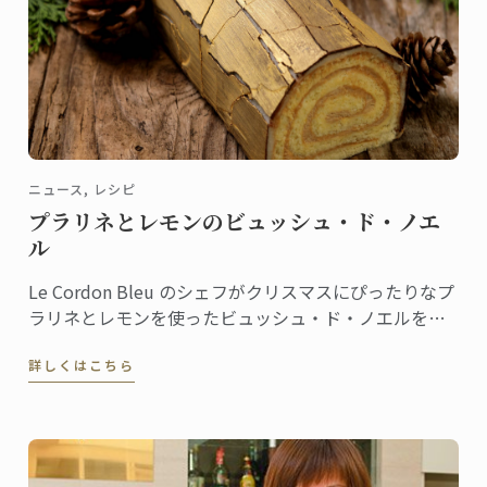
ニュース, レシピ
プラリネとレモンのビュッシュ・ド・ノエ
ル
Le Cordon Bleu のシェフがクリスマスにぴったりなプ
ラリネとレモンを使ったビュッシュ・ド・ノエルをご
紹介いたします。
詳しくはこちら