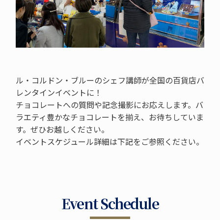
ル・コルドン・ブルーのシェフ講師が全国の百貨店バ
レンタインイベントに！
チョコレートへの質問や記念撮影にお応えします。バ
ラエティ豊かなチョコレートを揃え、お待ちしていま
す。ぜひお越しください。
イベントスケジュール詳細は下記をご参照ください。
Event Schedule