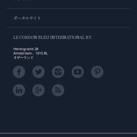
ポータルサイト
LE CORDON BLEU INTERNATIONAL B.V.
Herengracht 28
Amsterdam , 1015 BL
ネザーランド