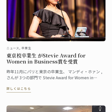
ニュース, 卒業生
東京校卒業生 がStevie Award for
Women in Business賞を受賞
昨年11月にパリと東京の卒業生、 マンディ・ホァン ,
さんが 3つの部門で Stevie Award for Women in
Business 賞を受賞しました。
詳しくはこちら