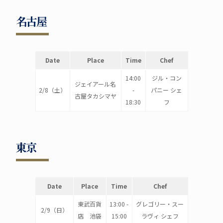
名古屋
Date
Place
Time
Chef
14:00
ジル・コン
ジェイアール名
2/8（土）
-
パニー シェ
古屋タカシマヤ
18:30
フ
東京
Date
Place
Time
Chef
東武百貨
13:00 -
グレゴリー・スー
2/9（日）
店 池袋
15:00
ラヴィ シェフ