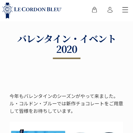
バレンタイン・イベント
2020
今年もバレンタインのシーズンがやって来ました。
ル・コルドン・ブルーでは新作チョコレートをご用意
して皆様をお待ちしています。