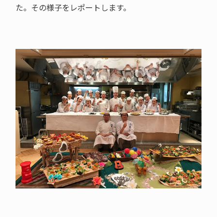
た。その様子をレポートします。