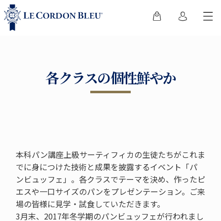
各クラスの個性鮮やか
本科パン講座上級サーティフィカの生徒たちがこれま
でに身につけた技術と成果を披露するイベント「パ
ンビュッフェ」。各クラスでテーマを決め、作ったピ
エスや一口サイズのパンをプレゼンテーション。ご来
場の皆様に見学・試食していただきます。
3月末、2017年冬学期のパンビュッフェが行われまし