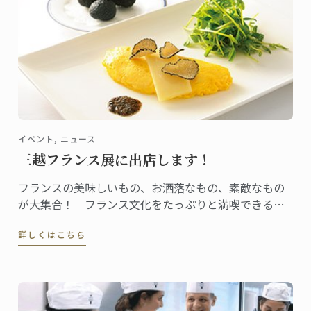
イベント, ニュース
三越フランス展に出店します！
フランスの美味しいもの、お洒落なもの、素敵なもの
が大集合！ フランス文化をたっぷりと満喫できるイ
ベント「三越フランス展」に日本校が出店します。
詳しくはこちら