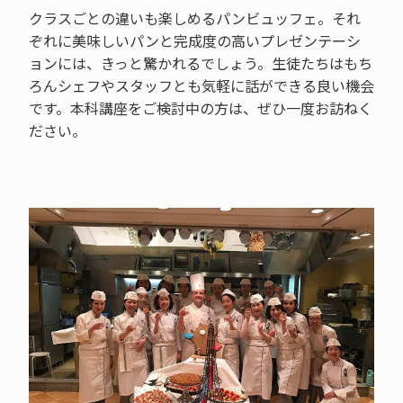
クラスごとの違いも楽しめるパンビュッフェ。それ
ぞれに美味しいパンと完成度の高いプレゼンテーシ
ョンには、きっと驚かれるでしょう。生徒たちはもち
ろんシェフやスタッフとも気軽に話ができる良い機会
です。本科講座をご検討中の方は、ぜひ一度お訪ねく
ださい。