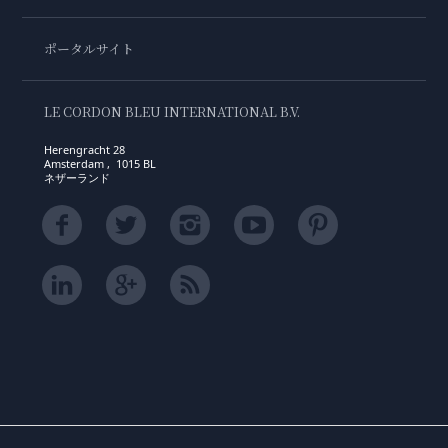
ポータルサイト
LE CORDON BLEU INTERNATIONAL B.V.
Herengracht 28
Amsterdam , 1015 BL
ネザーランド