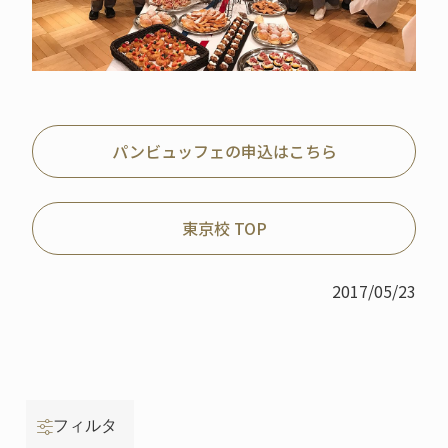
パンビュッフェの申込はこちら
東京校 TOP
2017/05/23
フィルタ