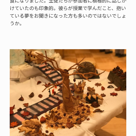
食になりました。生徒たちが参加者に積極的に話しか
けていたのも印象的。彼らが授業で学んだこと、抱い
ている夢をお聞きになった方も多いのではないでしょ
うか。