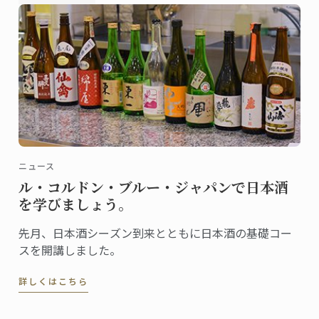
ニュース
ル・コルドン・ブルー・ジャパンで日本酒
を学びましょう。
先月、日本酒シーズン到来とともに日本酒の基礎コー
スを開講しました。
詳しくはこちら