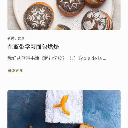
新闻, 食谱
在蓝带学习面包烘焙
我们从蓝带书籍《面包学校》（L’École de la ...
阅读更多