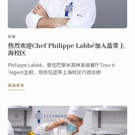
新闻
热烈欢迎Chef Philippe Labbé加入蓝带上
海校区
Philippe Labbé，曾任巴黎米其林星级餐厅Tour d
'Argent主厨，现担任蓝带上海校区行政总厨
阅读更多