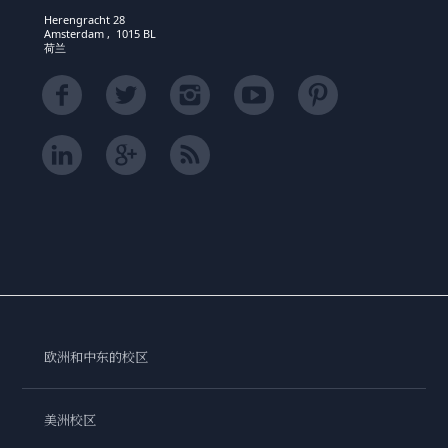
Herengracht 28
Amsterdam , 1015 BL
荷兰
欧洲和中东的校区
美洲校区