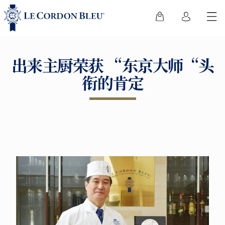
出来主厨荣获 “东京大师“头
衔的肯定