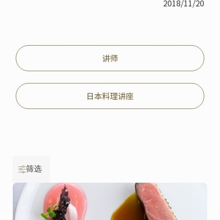
2018/11/20
讲师
日本料理讲座
筛选