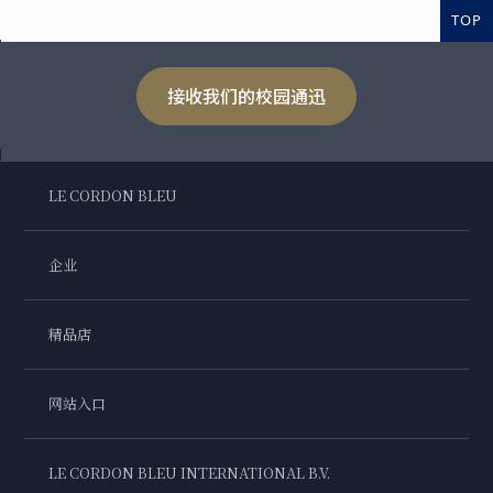
TOP
接收我们的校园通迅
LE CORDON BLEU
企业
精品店
网站入口
LE CORDON BLEU INTERNATIONAL B.V.