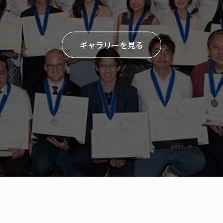
ギャラリーを見る