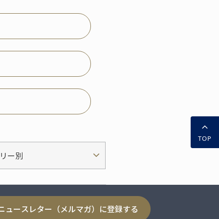
TOP
リー別
ニュースレター（メルマガ）に登録する