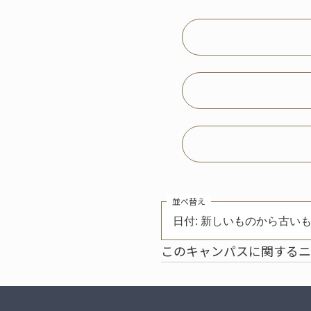
並べ替え
日付: 新しいものから古い
このキャンパスに関するニ