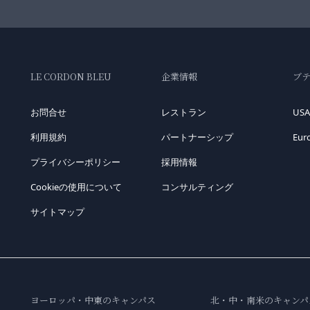
LE CORDON BLEU
企業情報
ブ
お問合せ
レストラン
USA
利用規約
パートナーシップ
Eur
プライバシーポリシー
採用情報
Cookieの使用について
コンサルティング
サイトマップ
ヨーロッパ・中東のキャンパス
北・中・南米のキャンパ