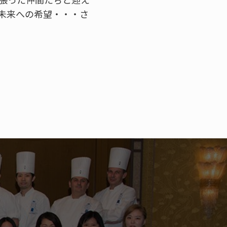
未来への希望・・・さ