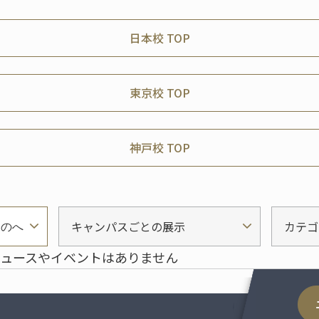
日本校 TOP
東京校 TOP
神戸校 TOP
キャンパスごとの展示
カテゴ
ものへ
ュースやイベントはありません