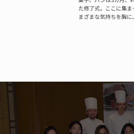
た修了式。ここに集ま
まざまな気持ちを胸に