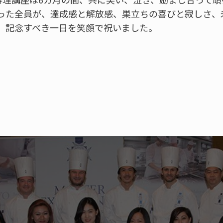
った全員が、達成感と解放感、巣立ちの喜びと寂しさ、
、記念すべき一日を笑顔で祝いました。