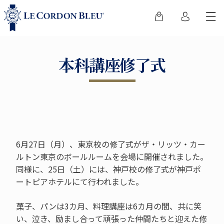
本科講座修了式
6月27日（月）、東京校の修了式がザ・リッツ・カー
ルトン東京のボールルームを会場に開催されました。
同様に、25日（土）には、神戸校の修了式が神戸ポ
ートピアホテルにて行われました。
菓子、パンは3カ月、料理講座は6カ月の間、共に笑
い、泣き、励まし合って頑張った仲間たちと迎えた修