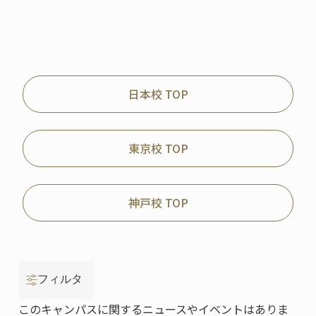
日本校 TOP
東京校 TOP
神戸校 TOP
フィルタ
このキャンパスに関するニュースやイベントはありま