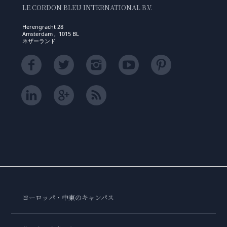
LE CORDON BLEU INTERNATIONAL B.V.
Herengracht 28
Amsterdam , 1015 BL
ネザーランド
ヨーロッパ・中東のキャンパス