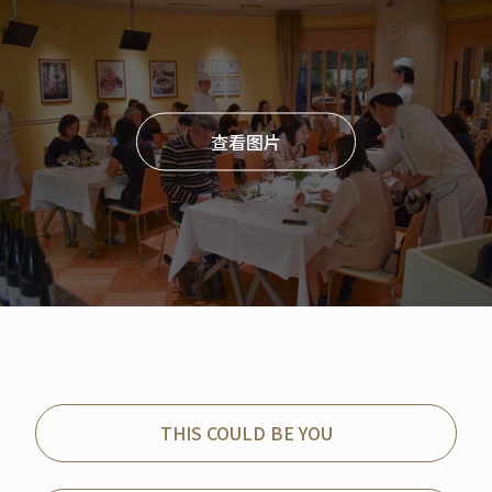
查看图片
THIS COULD BE YOU