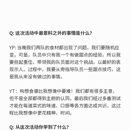
Q: 这次活动中最意料之外的事情是什么？
YP: 当晚我们两队的食材都出现了问题，我们要随机应
变。可是，队员中只有我一个有做甜点的经验，所以我
要担起重任，带领我的队员面对这个挑战，以最好的表
现示人。过程中，我要从旁指导队员一些甜点技巧，这
是我从来没有做过的事情。
YT：构想食谱比我想像中要难！我们都有很多主意，
但不是全部都得到主厨的认同。最后我们经过多番测试
才能在每道菜式的味道、口感等各方面达成共识，这过
程比我想像中更花精神、时间。
Q: 从这次活动你学到了什么？