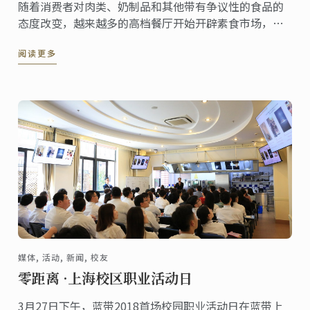
随着消费者对肉类、奶制品和其他带有争议性的食品的
态度改变，越来越多的高档餐厅开始开辟素食市场，满
足更多素食主义者的需求。
阅读更多
媒体, 活动, 新闻, 校友
零距离 ·上海校区职业活动日
3月27日下午，蓝带2018首场校园职业活动日在蓝带上