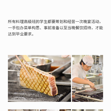
所有料理高級班的学生都要筹划和经营一次晚宴活动，
一手包办菜单构思、事前准备以至当晚餐饮招待，才能
达到毕业要求。