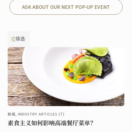
ASK ABOUT OUR NEXT POP-UP EVENT
筛选
新闻, INDUSTRY ARTICLES (T)
素食主义如何影响高端餐厅菜单？