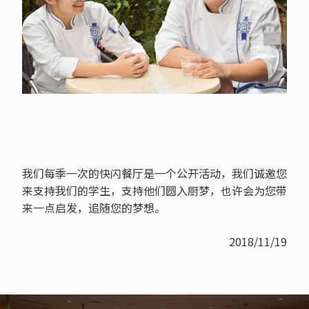
我们每季一次的快闪餐厅是一个公开活动，我们诚邀您
来支持我们的学生，支持他们圆入厨梦，也许会为您带
来一点启发，追随您的梦想。
2018/11/19