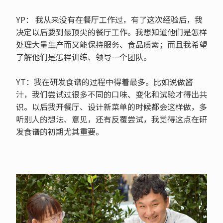
YP： 我从来没有在餐厅工作过，有了这次经验后，我
决定以后要到最顶尖的餐厅工作。我想知道他们是怎样
处理大量生产而又能保持服务、食品质素；而且我希望
了解他们是怎样训练、领导一个团队。
YT：我在研发食谱的过程中得着最多。比如说做酱
汁，我们尝试过很多不同的口味、变化和试验才得出共
识。以后我开餐厅、设计新菜单的时候都会这样做，多
听别人的想法、意见，还有反覆尝试，我觉得这点在研
发食谱的初期尤其重要。