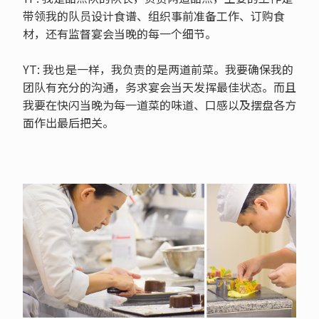
带领我的队员设计食谱、组织事前准备工作、订购食
材，还有监督宴会当晚的每一个细节。
YT: 我也是一样，我负责的是两道前菜。我要确保我的
团队有充分的沟通，务求宴会当天发挥最佳状态。而且
我要在快闪当晚为每一道菜的味道、口感以及摆盘各方
面作出最后把关。