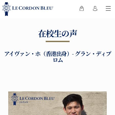
在校生の声
アイヴァン・ホ（香港出身）- グラン・ディプ
ロム