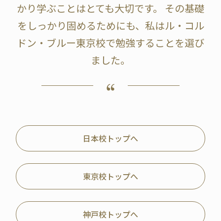
かり学ぶことはとても大切です。 その基礎
をしっかり固めるためにも、私はル・コル
ドン・ブルー東京校で勉強することを選び
ました。
日本校トップへ
東京校トップへ
神戸校トップへ