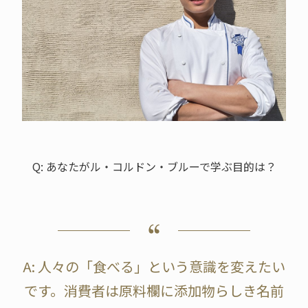
Q: あなたがル・コルドン・ブルーで学ぶ目的は？
A: 人々の「食べる」という意識を変えたい
です。消費者は原料欄に添加物らしき名前