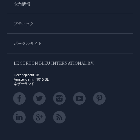
企業情報
ブティック
ポータルサイト
LE CORDON BLEU INTERNATIONAL B.V.
Herengracht 28
Amsterdam , 1015 BL
ネザーランド