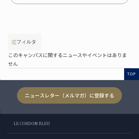
フィルタ
このキャンパスに関するニュースやイベントはありま
せん
TOP
ニュースレター（メルマガ）に登録する
LE CORDON BLEU