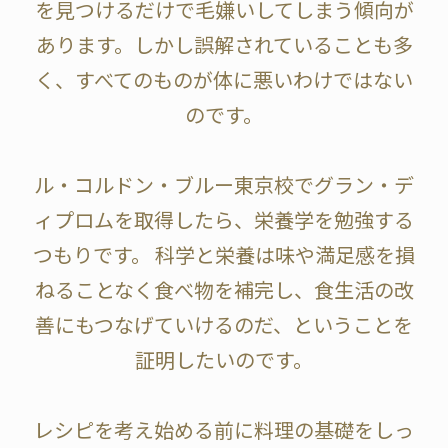
を見つけるだけで毛嫌いしてしまう傾向が
あります。しかし誤解されていることも多
く、すべてのものが体に悪いわけではない
のです。
ル・コルドン・ブルー東京校でグラン・デ
ィプロムを取得したら、栄養学を勉強する
つもりです。 科学と栄養は味や満足感を損
ねることなく食べ物を補完し、食生活の改
善にもつなげていけるのだ、ということを
証明したいのです。
レシピを考え始める前に料理の基礎をしっ