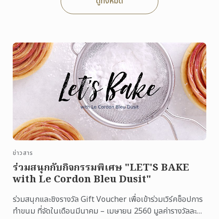
ดูทั้งหมด
ข่าวสาร
ร่วมสนุกกับกิจกรรมพิเศษ "LET'S BAKE
with Le Cordon Bleu Dusit"
ร่วมสนุกและชิงรางวัล Gift Voucher เพื่อเข้าร่วมเวิร์คช็อปการ
ทำขนม ที่จัดในเดือนมีนาคม – เมษายน 2560 มูลค่ารางวัลละ