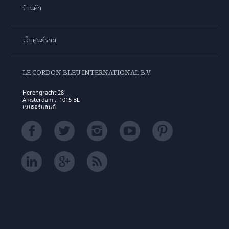
ร้านค้า
เว็บศูนย์รวม
LE CORDON BLEU INTERNATIONAL B.V.
Herengracht 28
Amsterdam , 1015 BL
เนเธอร์แลนด์