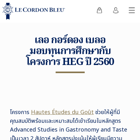
เลอ กอร์ดอง เบลอ
มอบทุนการศึกษากับ
โครงการ HEG ปี 2560
โครงการ
Hautes Études du Goût
ช่วยให้ผู้ที่มี
คุณสมบัติพร้อมและเหมาะสมได้เข้าเรียนในหลักสูตร
Advanced Studies in Gastronomy and Taste
เป็นเวลา 2 สัปดาห์ หลักสูตรมุ่งเน้นให้ผู้เรียนมีความ