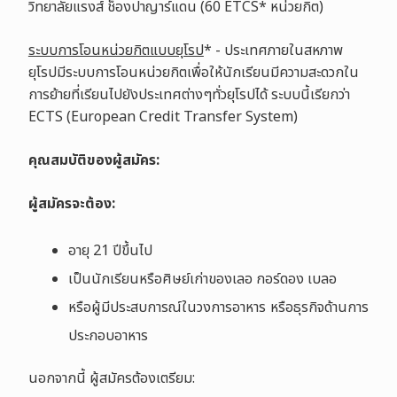
วิทยาลัยแรงส์ ช็องปาญาร์แดน
(60 ETCS*
หน่วยกิต)
ระบบการโอนหน่วยกิตแบบยุโรป
* - ประเทศภายในสหภาพ
ยุโรปมีระบบการโอนหน่วยกิตเพื่อให้นักเรียนมีความสะดวกใน
การย้ายที่เรียนไปยังประเทศต่างๆทั่วยุโรปได้ ระบบนี้เรียกว่า
ECTS (European Credit Transfer System)
คุณสมบัติของผู้สมัคร
:
ผู้สมัครจะต้อง
:
อายุ 21
ปีขึ้นไป
เป็นนักเรียนหรือศิษย์เก่าของเลอ กอร์ดอง เบลอ
หรือผู้มีประสบการณ์ในวงการอาหาร หรือธุรกิจด้าน
การ
ประกอบอาหาร
นอกจากนี้ ผู้สมัครต้องเตรียม: