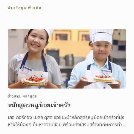
9,000.- บาท ...
อ่านข้อมูลเพิ่มเติม
ข่าวสาร, หลักสูตร
หลักสูตรหนูน้อยเข้าครัว
เลอ กอร์ดอง เบลอ ดุสิต ขอแนะนำหลักสูตรหนูน้อยเข้าครัวที่มุ่ง
หวังให้น้องๆ ค้นหาความชอบ พร้อมทั้งเสริมสร้างทักษะการทำ
อาหารด้วยบรรยากาศการเรียนการสอนที่สนุกสนาน ...