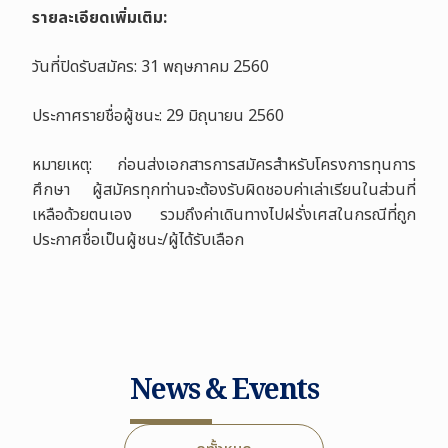
รายละเอียดเพิ่มเติม
:
วันที่ปิดรับสมัคร: 31
พฤษภาคม
2560
ประกาศรายชื่อผู้ชนะ: 29
มิถุนายน
2560
หมายเหตุ
:
ก่อนส่งเอกสารการสมัครสำหรับโครงการทุนการ
ศึกษา ผู้สมัครทุกท่านจะต้องรับผิดชอบค่าเล่าเรียนในส่วนที่
เหลือด้วยตนเอง รวมถึงค่าเดินทางไปฝรั่งเศสในกรณีที่ถูก
ประกาศชื่อเป็นผู้ชนะ
/
ผู้ได้รับเลือก
News & Events