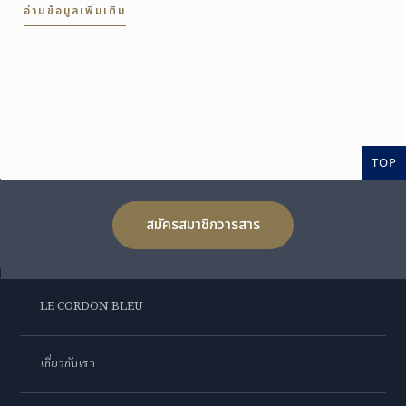
อ่านข้อมูลเพิ่มเติม
TOP
สมัครสมาชิกวารสาร
LE CORDON BLEU
เกี่ยวกับเรา