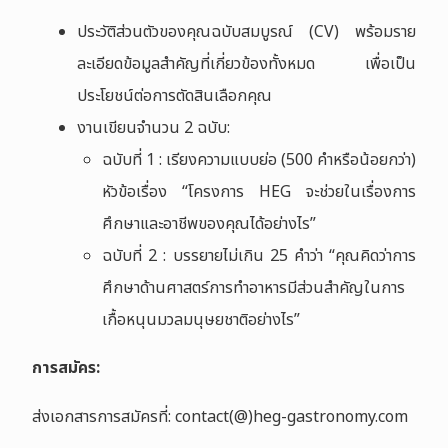
ประวัติส่วนตัวของคุณฉบับสมบูรณ์ (CV)
พร้อมราย
ละเอียดข้อมูลสำคัญที่เกี่ยวข้องทั้งหมด เพื่อเป็น
ประโยชน์ต่อการตัดสินเลือกคุณ
งานเขียนจำนวน 2
ฉบับ
:
ฉบับที่ 1 :
เรียงความแบบย่อ (
500
คำหรือน้อยกว่า)
หัวข้อเรื่อง “โครงการ
HEG
จะช่วยในเรื่องการ
ศึกษาและอาชีพของคุณได้อย่างไร”
ฉบับที่ 2 :
บรรยายไม่เกิน
25
คำว่า “คุณคิดว่าการ
ศึกษาด้านศาสตร์การทำอาหารมีส่วนสำคัญในการ
เกื้อหนุนมวลมนุษยชาติอย่างไร”
การสมัคร
:
ส่งเอกสารการสมัครที่: contact(@)heg-gastronomy.com