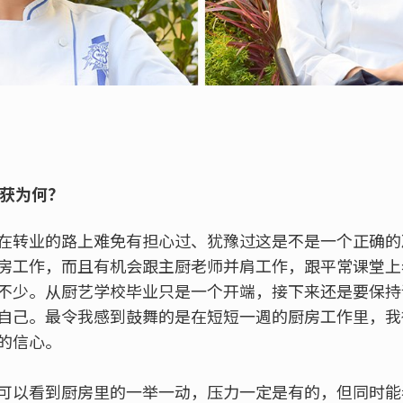
收获为何？
在转业的路上难免有担心过、犹豫过这是不是一个正确的
房工作，而且有机会跟主厨老师并肩工作，跟平常课堂上
不少。从厨艺学校毕业只是一个开端，接下来还是要保持
自己。最令我感到鼓舞的是在短短一週的厨房工作里，我
的信心。
可以看到厨房里的一举一动，压力一定是有的，但同时能