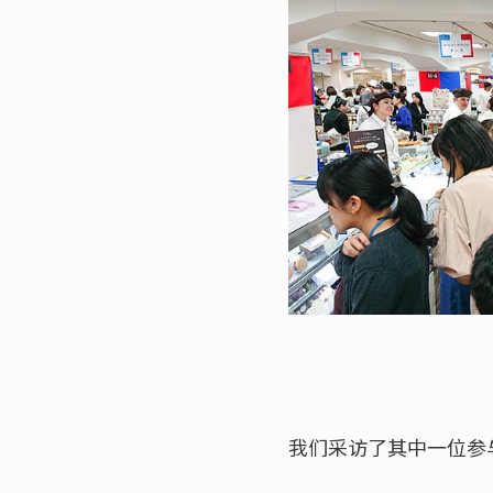
我们采访了其中一位参