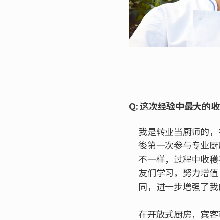
Q: 这次经验中最大的
我是转业当厨师的，
後第一次参与专业厨
不一样，过程中收穫
友们学习，努力增值
同，进一步增强了我
在开放式厨房，宾客