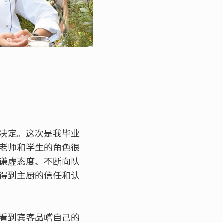
决定。这次是我毕业
老师和学生的角色很
谦虚态度、不断向队
得到主厨的信任和认
看到宾客品嚐自己的