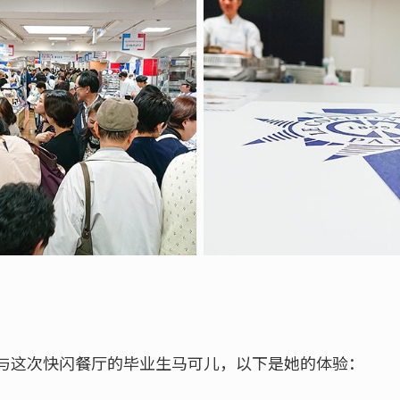
与这次快闪餐厅的毕业生马可儿，以下是她的体验：