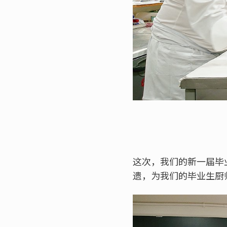
这次，我们的新一届毕
遗，为我们的毕业生厨