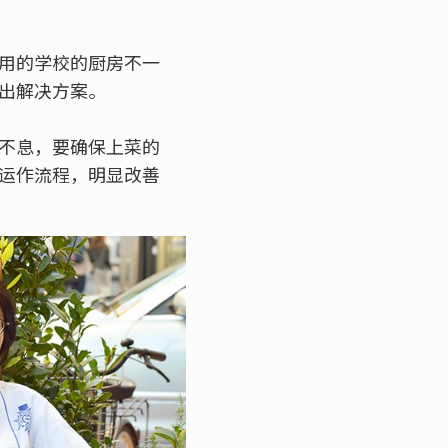
用的学校的厨房不一
出解决方案。
不息，要确保上菜的
运作流程，明显改善