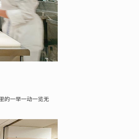
里的一举一动一览无