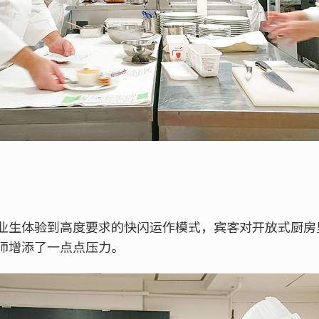
业生体验到高度要求的快闪运作模式，宾客对开放式厨房
师增添了一点点压力。