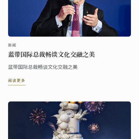
新闻
蓝带国际总裁畅谈文化交融之美
蓝带国际总裁畅谈文化交融之美
阅读更多