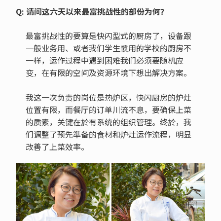
Q: 请问这六天以来最富挑战性的部份为何？
最富挑战性的要算是快闪型式的厨房了，设备跟
一般业务用、或者我们学生惯用的学校的厨房不
一样，运作过程中遇到困难我们必须要随机应
变，在有限的空间及资源环境下想出解决方案。
我这一次负责的岗位是热炉区，快闪厨房的炉灶
位置有限，而餐厅的订单川流不息，要确保上菜
的质素，关键在於有系统的组织管理。终於，我
们调整了预先準备的食材和炉灶运作流程，明显
改善了上菜效率。