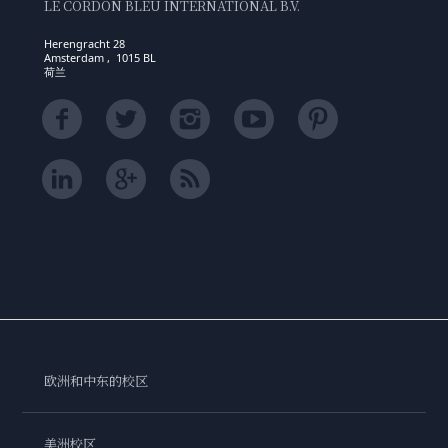
LE CORDON BLEU INTERNATIONAL B.V.
Herengracht 28
Amsterdam , 1015 BL
荷兰
欧洲和中东的校区
美洲校区