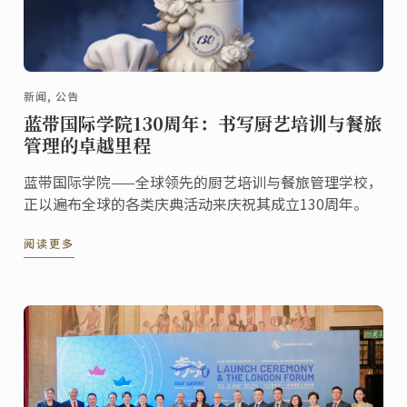
新闻, 公告
蓝带国际学院130周年：书写厨艺培训与餐旅
管理的卓越里程
蓝带国际学院——全球领先的厨艺培训与餐旅管理学校，
正以遍布全球的各类庆典活动来庆祝其成立130周年。
阅读更多