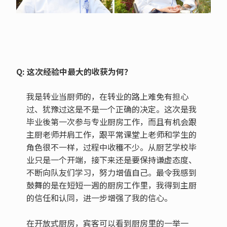
Q: 这次经验中最大的收获为何？
我是转业当厨师的，在转业的路上难免有担心
过、犹豫过这是不是一个正确的决定。这次是我
毕业後第一次参与专业厨房工作，而且有机会跟
主厨老师并肩工作，跟平常课堂上老师和学生的
角色很不一样，过程中收穫不少。从厨艺学校毕
业只是一个开端，接下来还是要保持谦虚态度、
不断向队友们学习，努力增值自己。最令我感到
鼓舞的是在短短一週的厨房工作里，我得到主厨
的信任和认同，进一步增强了我的信心。
在开放式厨房，宾客可以看到厨房里的一举一