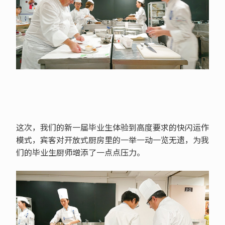
这次，我们的新一届毕业生体验到高度要求的快闪运作
模式，宾客对开放式厨房里的一举一动一览无遗，为我
们的毕业生厨师增添了一点点压力。