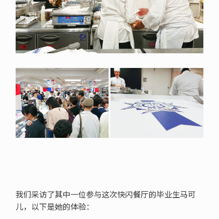
我们采访了其中一位参与这次快闪餐厅的毕业生马可
儿，以下是她的体验：