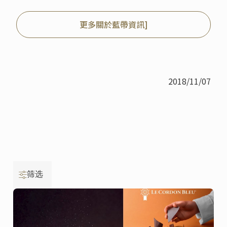
更多關於藍帶資訊]
2018/11/07
筛选