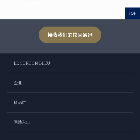
TOP
接收我们的校园通迅
LE CORDON BLEU
企业
精品店
网站入口