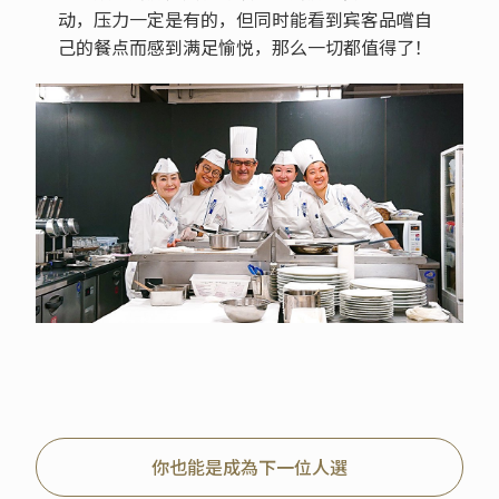
动，压力一定是有的，但同时能看到宾客品嚐自
己的餐点而感到满足愉悦，那么一切都值得了！
你也能是成為下一位人選