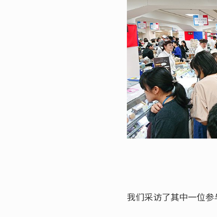
我们采访了其中一位参