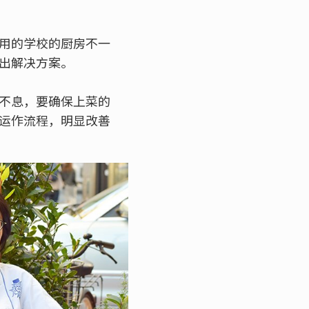
用的学校的厨房不一
出解决方案。
不息，要确保上菜的
运作流程，明显改善