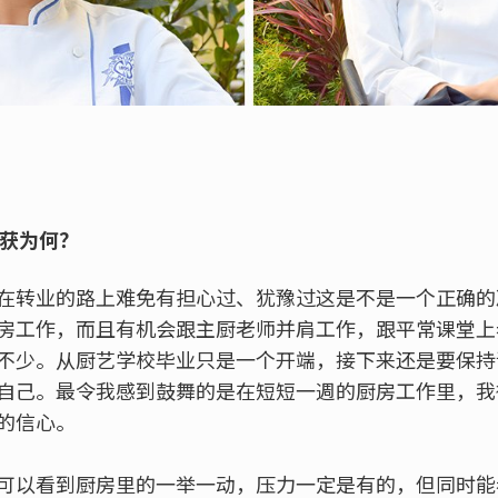
收获为何？
在转业的路上难免有担心过、犹豫过这是不是一个正确的
房工作，而且有机会跟主厨老师并肩工作，跟平常课堂上
不少。从厨艺学校毕业只是一个开端，接下来还是要保持
自己。最令我感到鼓舞的是在短短一週的厨房工作里，我
的信心。
可以看到厨房里的一举一动，压力一定是有的，但同时能