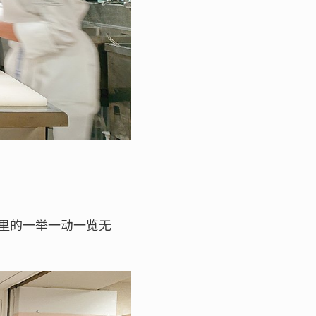
里的一举一动一览无