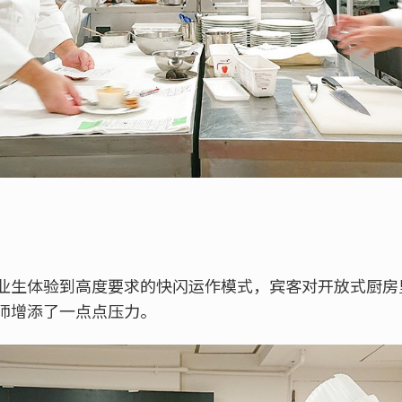
业生体验到高度要求的快闪运作模式，宾客对开放式厨房
师增添了一点点压力。