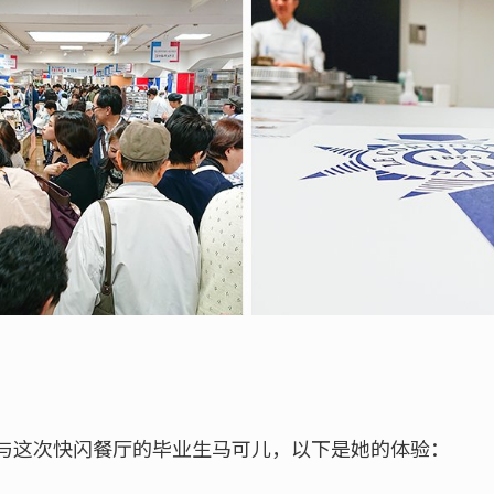
与这次快闪餐厅的毕业生马可儿，以下是她的体验：