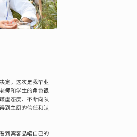
决定。这次是我毕业
老师和学生的角色很
谦虚态度、不断向队
得到主厨的信任和认
看到宾客品嚐自己的