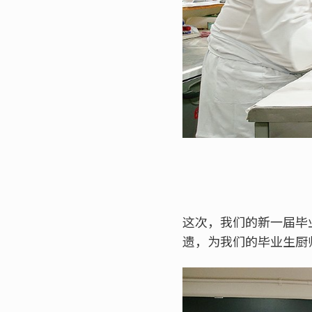
这次，我们的新一届毕
遗，为我们的毕业生厨