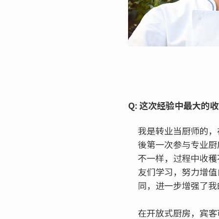
Q: 这次经验中最大的
我是转业当厨师的，
後第一次参与专业厨
不一样，过程中收穫
友们学习，努力增值
同，进一步增强了我
在开放式厨房，宾客