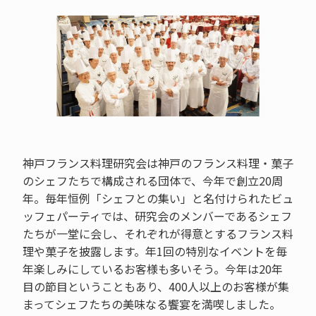
神戸フランス料理研究会は神戸のフランス料理・菓子
のシェフたちで構成される団体で、今年で創立20周
年。毎年恒例「シェフとの集い」と名付けられたビュ
ッフェパーティでは、研究会のメンバーであるシェフ
たちが一堂に会し、それぞれが得意とするフランス料
理や菓子を披露します。年1回の特別なイベントを毎
年楽しみにしているお客様も多いそう。今年は20年
目の節目ということもあり、400人以上のお客様が集
まってシェフたちの美味なる饗宴を満喫しました。