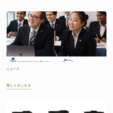
得しました。
ニュース
詳しくはこちら