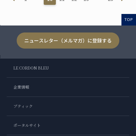
TOP
ニュースレター（メルマガ）に登録する
LE CORDON BLEU
企業情報
ブティック
ポータルサイト