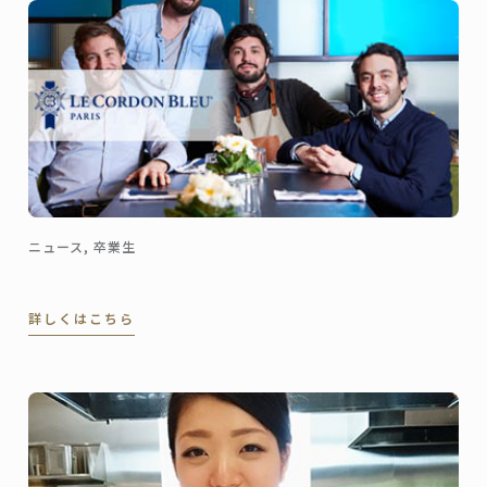
ニュース, 卒業生
詳しくはこちら