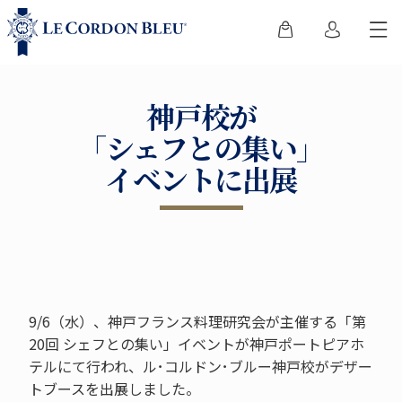
神戸校が
「シェフとの集い」
イベントに出展
9/6（水）、神戸フランス料理研究会が主催する「第
20回 シェフとの集い」イベントが神戸ポートピアホ
テルにて行われ、ル･コルドン･ブルー神戸校がデザー
トブースを出展しました。