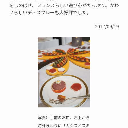
をしのばせ、フランスらしい遊び心がたっぷり。かわ
いらしいディスプレーも大好評でした。
2017/09/19
写真）手前のお皿、左上から
時計まわりに「カシスとスミ