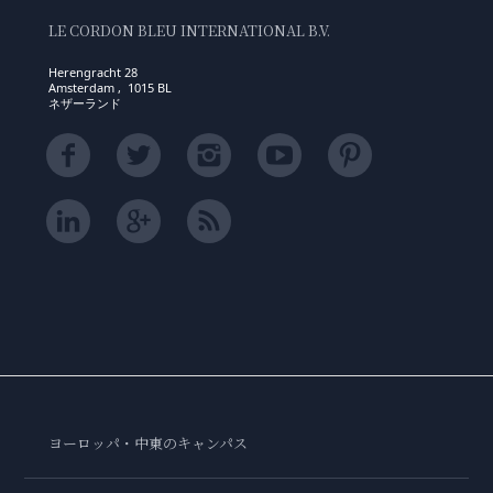
LE CORDON BLEU INTERNATIONAL B.V.
Herengracht 28
Amsterdam , 1015 BL
ネザーランド
ヨーロッパ・中東のキャンパス