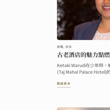
新聞, 校友
古老酒店的魅力點燃
Ketaki Warudi在少
(Taj Mahal Palace H
而萌生了在豪華酒店從事管
閱讀更多