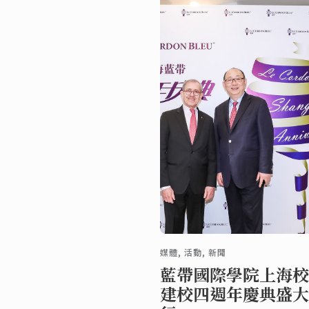
媒體, 活動, 新聞
藍帶國際學院上海校
建校四週年慶典盛大