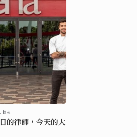
, 校友
日的律師，今天的大