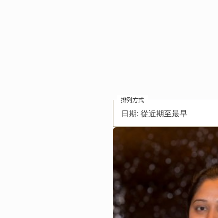
排列方式
日期: 從近期至最早