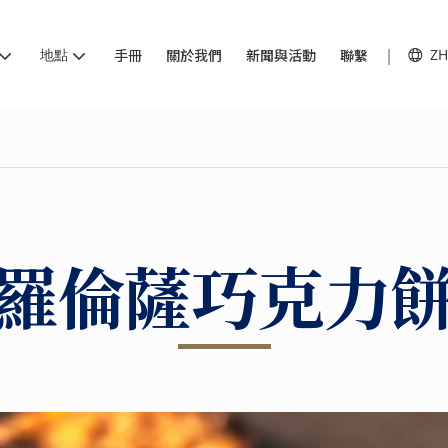
地點
手冊
關於我們
新聞與活動
聯繫
ZH
羅倫薩巧克力