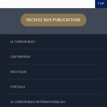
TOP
RECEVEZ NOS PUBLICATIONS
LE CORDON BLEU
L'ENTREPRISE
BOUTIQUE
PORTAILS
LE CORDON BLEU INTERNATIONAL B.V.