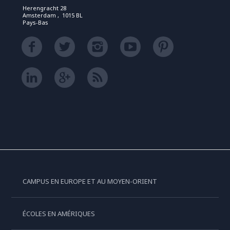
Herengracht 28
Amsterdam , 1015 BL
Pays-Bas
CAMPUS EN EUROPE ET AU MOYEN-ORIENT
ÉCOLES EN AMÉRIQUES