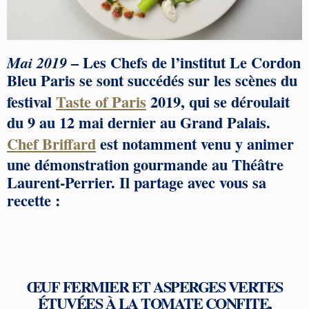
– Les Chefs de l’institut Le Cordon
Mai 2019
Bleu Paris se sont succédés sur les scènes du
festival
Taste of Paris
2019, qui se déroulait
du 9 au 12 mai dernier au Grand Palais.
Chef Briffard
est notamment venu y animer
une démonstration gourmande au Théâtre
Laurent-Perrier. Il partage avec vous sa
recette :
ŒUF FERMIER ET ASPERGES VERTES
ÉTUVÉES À LA TOMATE CONFITE,