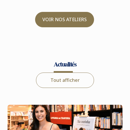
VOIR NOS ATELIERS
Actualités
Tout afficher