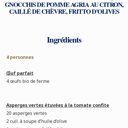
GNOCCHIS DE POMME AGRIA AU CITRON,
CAILLÉ DE CHÈVRE, FRITTO D’OLIVES
Ingrédients
4 personnes
Œuf parfait
4 œufs bio de ferme
Asperges vertes étuvées à la tomate confite
20 asperges vertes
2 cuil. à soupe d’huile d’olive