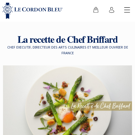
La recette de Chef Briffard
CHEF EXECUTIF, DIRECTEUR DES ARTS CULINAIRES ET MEILLEUR OUVRIER DE
FRANCE