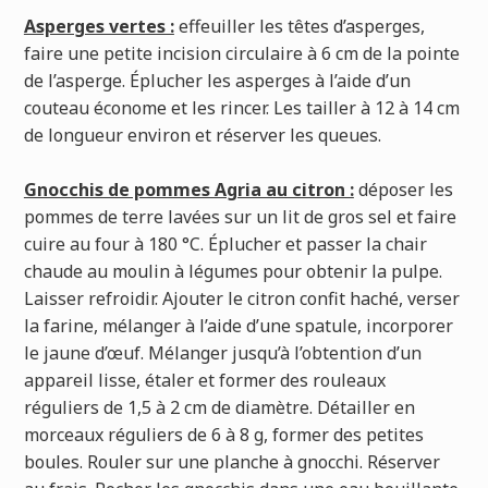
Asperges vertes :
effeuiller les têtes d’asperges,
faire une petite incision circulaire à 6 cm de la pointe
de l’asperge. Éplucher les asperges à l’aide d’un
couteau économe et les rincer. Les tailler à 12 à 14 cm
de longueur environ et réserver les queues.
Gnocchis de pommes Agria au citron :
déposer les
pommes de terre lavées sur un lit de gros sel et faire
cuire au four à 180 °C. Éplucher et passer la chair
chaude au moulin à légumes pour obtenir la pulpe.
Laisser refroidir. Ajouter le citron confit haché, verser
la farine, mélanger à l’aide d’une spatule, incorporer
le jaune d’œuf. Mélanger jusqu’à l’obtention d’un
appareil lisse, étaler et former des rouleaux
réguliers de 1,5 à 2 cm de diamètre. Détailler en
morceaux réguliers de 6 à 8 g, former des petites
boules. Rouler sur une planche à gnocchi. Réserver