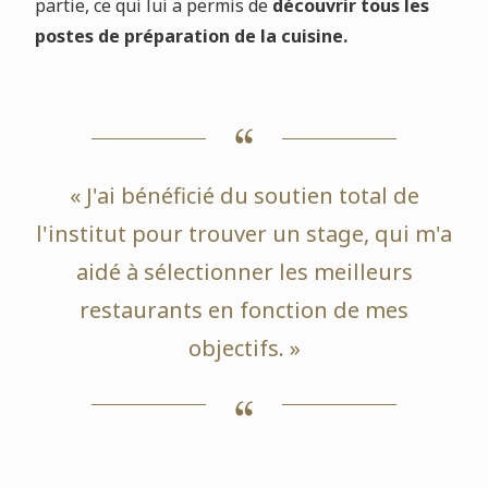
partie, ce qui lui a permis de
découvrir tous les
postes de préparation de la cuisine.
« J'ai bénéficié du soutien total de
l'institut pour trouver un stage, qui m'a
aidé à sélectionner les meilleurs
restaurants en fonction de mes
objectifs. »