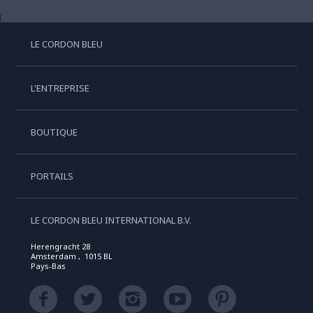
LE CORDON BLEU
L'ENTREPRISE
BOUTIQUE
PORTAILS
LE CORDON BLEU INTERNATIONAL B.V.
Herengracht 28
Amsterdam , 1015 BL
Pays-Bas