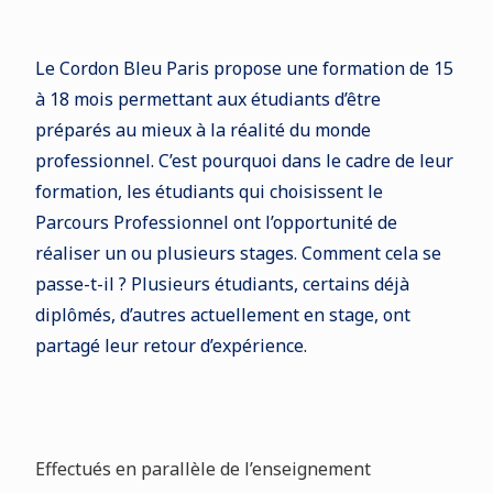
Le Cordon Bleu Paris propose une formation de 15
à 18 mois permettant aux étudiants d’être
préparés au mieux à la réalité du monde
professionnel. C’est pourquoi dans le cadre de leur
formation, les étudiants qui choisissent le
Parcours Professionnel ont l’opportunité de
réaliser un ou plusieurs stages. Comment cela se
passe-t-il ? Plusieurs étudiants, certains déjà
diplômés, d’autres actuellement en stage, ont
partagé leur retour d’expérience.
Effectués en parallèle de l’enseignement