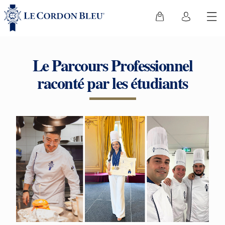
Le Parcours Professionnel
raconté par les étudiants