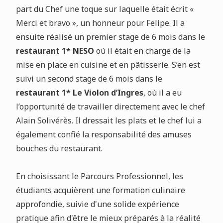
part du Chef une toque sur laquelle était écrit «
Merci et bravo », un honneur pour Felipe. Il a
ensuite réalisé un premier stage de 6 mois dans le
restaurant 1* NESO
où il était en charge de la
mise en place en cuisine et en pâtisserie. S’en est
suivi un second stage de 6 mois dans le
restaurant 1* Le Violon d’Ingres
, où il a eu
l’opportunité de travailler directement avec le chef
Alain Solivérès. Il dressait les plats et le chef lui a
également confié la responsabilité des amuses
bouches du restaurant.
En choisissant le Parcours Professionnel, les
étudiants acquièrent une formation culinaire
approfondie, suivie d'une solide expérience
pratique afin d'être le mieux préparés à la réalité