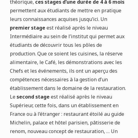
théorique,
ces stages d’une durée de 4 à 6 mois
permettent aux étudiants de mettre en pratique
leurs connaissances acquises jusqu’ici. Un
premier stage
est réalisé après le niveau
Intermédiaire au sein de l’institut qui permet aux
étudiants de découvrir tous les pôles de
production. Que ce soient les cuisines, la réserve
alimentaire, le Café, les démonstrations avec les
Chefs et les événements, ils ont un aperçu des
compétences nécessaires à la gestion d’un
établissement dans le domaine de la restauration.
Le
second stage
est réalisé après le niveau
Supérieur, cette fois, dans un établissement en
France ou à l’étranger : restaurant étoilé au guide
Michelin, palace et hôtel parisien, pâtisserie de
renom, nouveau concept de restauration, … Un