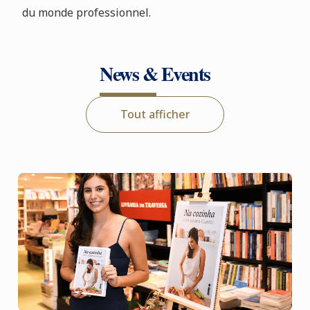
du monde professionnel.
News & Events
Tout afficher