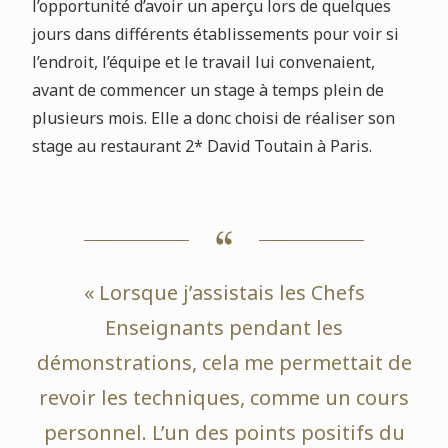
l’opportunité d’avoir un aperçu lors de quelques
jours dans différents établissements pour voir si
l’endroit, l’équipe et le travail lui convenaient,
avant de commencer un stage à temps plein de
plusieurs mois. Elle a donc choisi de réaliser son
stage au restaurant 2* David Toutain à Paris.
« Lorsque j’assistais les Chefs
Enseignants pendant les
démonstrations, cela me permettait de
revoir les techniques, comme un cours
personnel. L’un des points positifs du