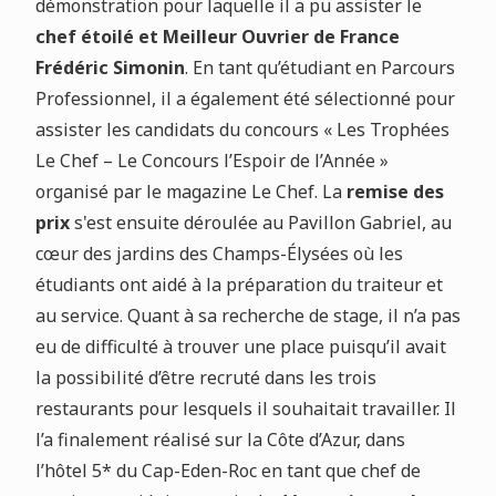
démonstration pour laquelle il a pu assister le
chef étoilé et Meilleur Ouvrier de France
Frédéric Simonin
. En tant qu’étudiant en Parcours
Professionnel, il a également été sélectionné pour
assister les candidats du concours « Les Trophées
Le Chef – Le Concours l’Espoir de l’Année »
organisé par le magazine Le Chef. La
remise des
prix
s'est ensuite déroulée au Pavillon Gabriel, au
cœur des jardins des Champs-Élysées où les
étudiants ont aidé à la préparation du traiteur et
au service. Quant à sa recherche de stage, il n’a pas
eu de difficulté à trouver une place puisqu’il avait
la possibilité d’être recruté dans les trois
restaurants pour lesquels il souhaitait travailler. Il
l’a finalement réalisé sur la Côte d’Azur, dans
l’hôtel 5* du Cap-Eden-Roc en tant que chef de