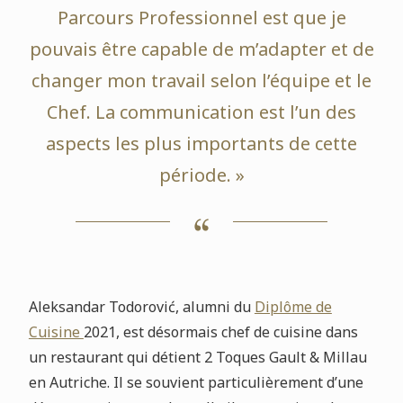
Parcours Professionnel est que je
pouvais être capable de m’adapter et de
changer mon travail selon l’équipe et le
Chef. La communication est l’un des
aspects les plus importants de cette
période. »
Aleksandar Todorović, alumni du
Diplôme de
Cuisine
2021, est désormais chef de cuisine dans
un restaurant qui détient 2 Toques Gault & Millau
en Autriche. Il se souvient particulièrement d’une