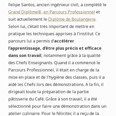
Felipe Santos, ancien ingénieur civil, a complété le
Grand Diplôme
®
en Parcours Professionnel
et
suit actuellement le
Diplôme de Boulangerie
.
Selon lui, c’était très important de mettre en
pratique les techniques apprises à l’institut. Ce
parcours lui a permis d’
accélérer
l’apprentissage, d’être plus précis et efficace
dans son travail
, notamment grâce à la qualité
des Chefs Enseignants. Quand il a commencé le
Parcours Professionnel, il était en charge de la
mise en place et de l’hygiène des classes, puis il a
aidé les Chefs lors des démonstrations. A la fin, il
dirigeait toute la préparation de la partie
pâtisserie du Café. Grâce à son travail, il a été
sélectionné pour faire une démonstration dans un
atelier culinaire. Pour le féliciter, il a reçu de la