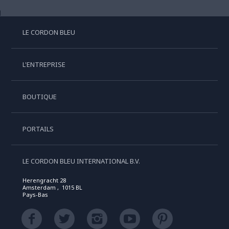
LE CORDON BLEU
L'ENTREPRISE
BOUTIQUE
PORTAILS
LE CORDON BLEU INTERNATIONAL B.V.
Herengracht 28
Amsterdam , 1015 BL
Pays-Bas