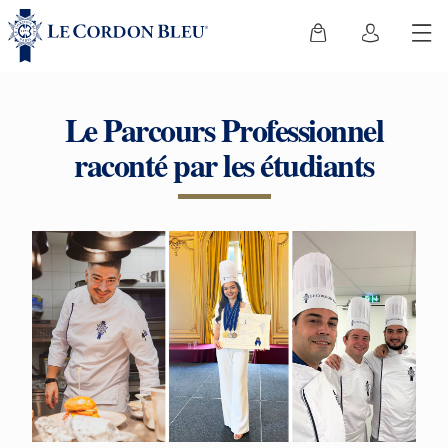
Le Parcours Professionnel
raconté par les étudiants