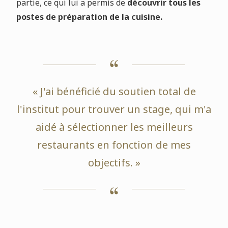
partie, ce qui lui a permis de
découvrir tous les
postes de préparation de la cuisine.
« J'ai bénéficié du soutien total de
l'institut pour trouver un stage, qui m'a
aidé à sélectionner les meilleurs
restaurants en fonction de mes
objectifs. »