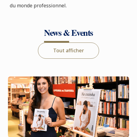
du monde professionnel.
News & Events
Tout afficher