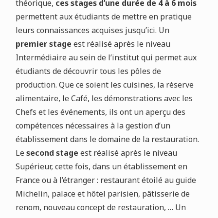
théorique,
ces stages d’une durée de 4 à 6 mois
permettent aux étudiants de mettre en pratique
leurs connaissances acquises jusqu’ici. Un
premier stage
est réalisé après le niveau
Intermédiaire au sein de l’institut qui permet aux
étudiants de découvrir tous les pôles de
production. Que ce soient les cuisines, la réserve
alimentaire, le Café, les démonstrations avec les
Chefs et les événements, ils ont un aperçu des
compétences nécessaires à la gestion d’un
établissement dans le domaine de la restauration.
Le
second stage
est réalisé après le niveau
Supérieur, cette fois, dans un établissement en
France ou à l’étranger : restaurant étoilé au guide
Michelin, palace et hôtel parisien, pâtisserie de
renom, nouveau concept de restauration, … Un