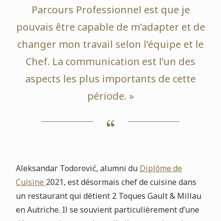
Parcours Professionnel est que je
pouvais être capable de m’adapter et de
changer mon travail selon l’équipe et le
Chef. La communication est l’un des
aspects les plus importants de cette
période. »
Aleksandar Todorović, alumni du
Diplôme de
Cuisine
2021, est désormais chef de cuisine dans
un restaurant qui détient 2 Toques Gault & Millau
en Autriche. Il se souvient particulièrement d’une