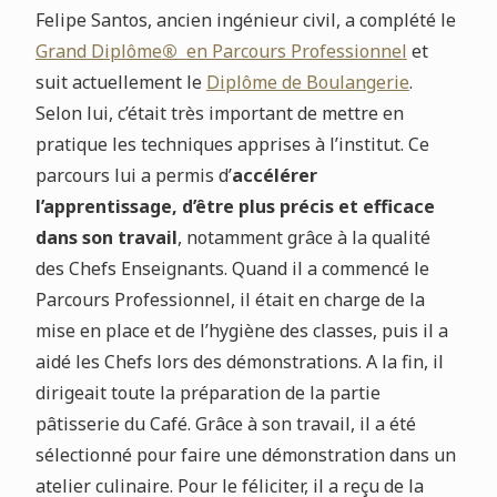
Felipe Santos, ancien ingénieur civil, a complété le
Grand Diplôme
®
en Parcours Professionnel
et
suit actuellement le
Diplôme de Boulangerie
.
Selon lui, c’était très important de mettre en
pratique les techniques apprises à l’institut. Ce
parcours lui a permis d’
accélérer
l’apprentissage, d’être plus précis et efficace
dans son travail
, notamment grâce à la qualité
des Chefs Enseignants. Quand il a commencé le
Parcours Professionnel, il était en charge de la
mise en place et de l’hygiène des classes, puis il a
aidé les Chefs lors des démonstrations. A la fin, il
dirigeait toute la préparation de la partie
pâtisserie du Café. Grâce à son travail, il a été
sélectionné pour faire une démonstration dans un
atelier culinaire. Pour le féliciter, il a reçu de la