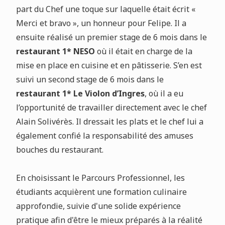
part du Chef une toque sur laquelle était écrit «
Merci et bravo », un honneur pour Felipe. Il a
ensuite réalisé un premier stage de 6 mois dans le
restaurant 1* NESO
où il était en charge de la
mise en place en cuisine et en pâtisserie. S’en est
suivi un second stage de 6 mois dans le
restaurant 1* Le Violon d’Ingres
, où il a eu
l’opportunité de travailler directement avec le chef
Alain Solivérès. Il dressait les plats et le chef lui a
également confié la responsabilité des amuses
bouches du restaurant.
En choisissant le Parcours Professionnel, les
étudiants acquièrent une formation culinaire
approfondie, suivie d'une solide expérience
pratique afin d'être le mieux préparés à la réalité