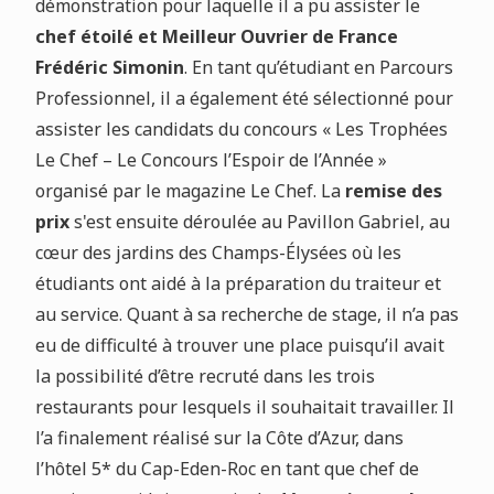
démonstration pour laquelle il a pu assister le
chef étoilé et Meilleur Ouvrier de France
Frédéric Simonin
. En tant qu’étudiant en Parcours
Professionnel, il a également été sélectionné pour
assister les candidats du concours « Les Trophées
Le Chef – Le Concours l’Espoir de l’Année »
organisé par le magazine Le Chef. La
remise des
prix
s'est ensuite déroulée au Pavillon Gabriel, au
cœur des jardins des Champs-Élysées où les
étudiants ont aidé à la préparation du traiteur et
au service. Quant à sa recherche de stage, il n’a pas
eu de difficulté à trouver une place puisqu’il avait
la possibilité d’être recruté dans les trois
restaurants pour lesquels il souhaitait travailler. Il
l’a finalement réalisé sur la Côte d’Azur, dans
l’hôtel 5* du Cap-Eden-Roc en tant que chef de