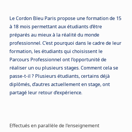
Le Cordon Bleu Paris propose une formation de 15
à 18 mois permettant aux étudiants d’être
préparés au mieux à la réalité du monde
professionnel. C’est pourquoi dans le cadre de leur
formation, les étudiants qui choisissent le
Parcours Professionnel ont l’opportunité de
réaliser un ou plusieurs stages. Comment cela se
passe-t-il ? Plusieurs étudiants, certains déjà
diplômés, d’autres actuellement en stage, ont
partagé leur retour d’expérience.
Effectués en parallèle de l’enseignement