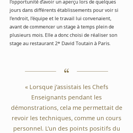
l’opportunité d’avoir un aperçu lors de quelques
jours dans différents établissements pour voir si
l’endroit, l’équipe et le travail lui convenaient,
avant de commencer un stage à temps plein de
plusieurs mois. Elle a donc choisi de réaliser son
stage au restaurant 2* David Toutain à Paris.
« Lorsque j’assistais les Chefs
Enseignants pendant les
démonstrations, cela me permettait de
revoir les techniques, comme un cours
personnel. L’un des points positifs du