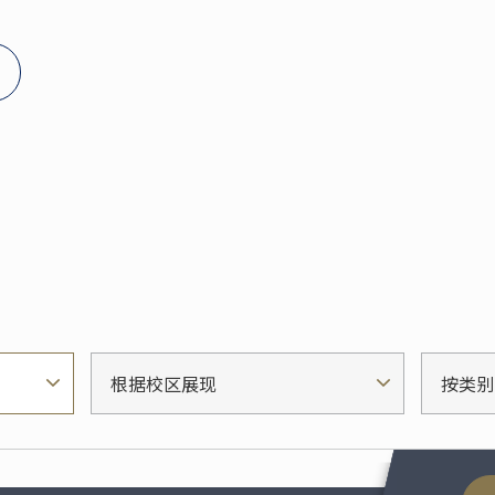
根据校区展现
按类别