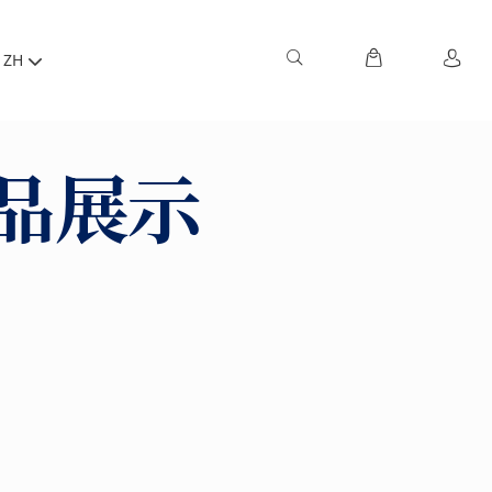
ZH
品展示