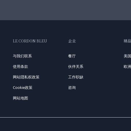
LE CORDON BLEU
企业
精
与我们联系
餐厅
美
使用条款
伙伴关系
欧
网站隠私权政策
工作职缺
Cookie政策
咨询
网站地图