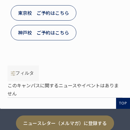
東京校 ご予約はこちら
神戸校 ご予約はこちら
フィルタ
このキャンパスに関するニュースやイベントはありま
せん
TOP
ニュースレター（メルマガ）に登録する