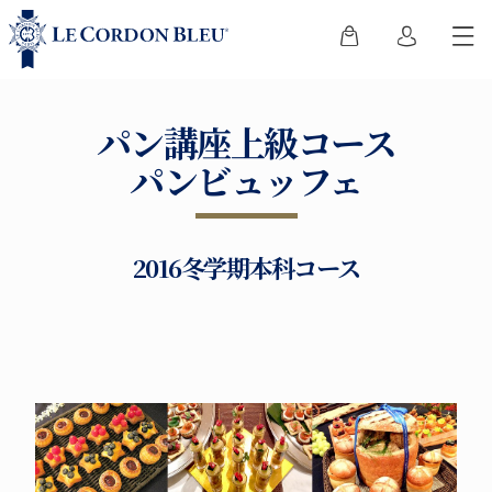
パン講座上級コース
パンビュッフェ
2016冬学期本科コース