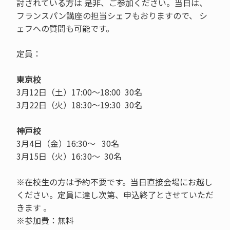
討されている方は 是非、ご参加ください。当日は、
フランスパン講座の担当シェフもおりますので、 シ
ェフへの質問も可能です。
定員：
東京校
3月12日（土）17:00～18:00 30名
3月22日（火）18:30～19:30 30名
神戸校
3月4日（金）16:30～ 30名
3月15日（火）16:30～ 30名
※在校生の方は予約不要です。当日直接会場にお越し
ください。定員に達し次第、申込終了とさせていただ
きます 。
※参加費：無料