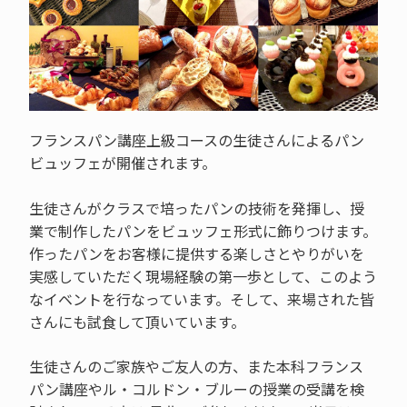
フランスパン講座上級コースの生徒さんによるパン
ビュッフェが開催されます。
生徒さんがクラスで培ったパンの技術を発揮し、授
業で制作したパンをビュッフェ形式に飾りつけます。
作ったパンをお客様に提供する楽しさとやりがいを
実感していただく現場経験の第一歩として、このよう
なイベントを行なっています。そして、来場された皆
さんにも試食して頂いています。
生徒さんのご家族やご友人の方、また本科フランス
パン講座やル・コルドン・ブルーの授業の受講を検