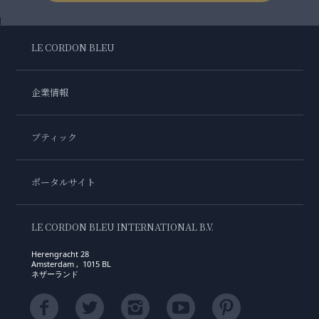
LE CORDON BLEU
企業情報
ブティック
ポータルサイト
LE CORDON BLEU INTERNATIONAL B.V.
Herengracht 28
Amsterdam , 1015 BL
ネザーランド