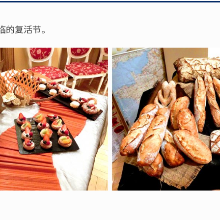
临的复活节。