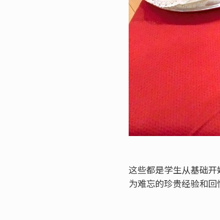
这些都是学生从基础开
为难忘的珍贵经验和回