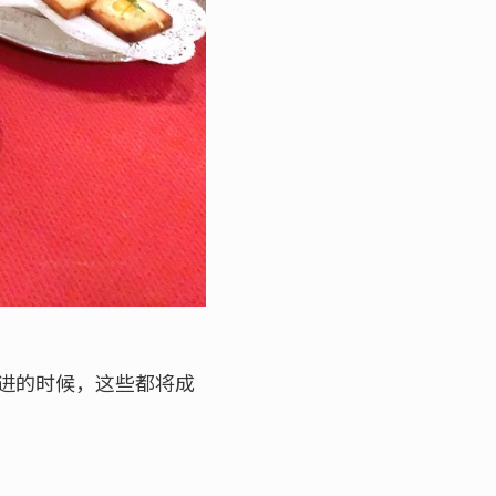
进的时候，这些都将成