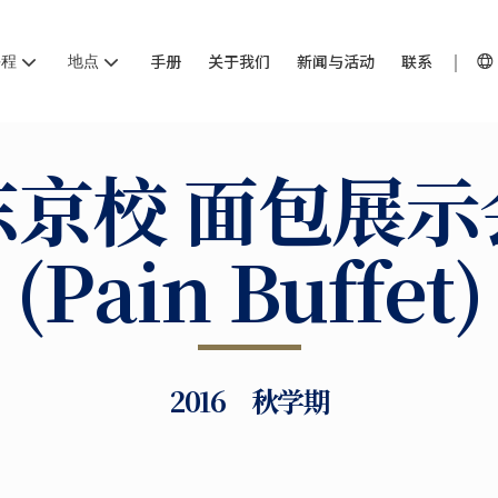
课程
地点
手册
关于我们
新闻与活动
联系
东京校 面包展示
(Pain Buffet)
2016 秋学期