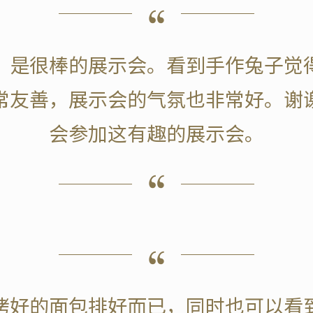
，是很棒的展示会。看到手作兔子觉
常友善，展示会的气氛也非常好。谢
会参加这有趣的展示会。
烤好的面包排好而已，同时也可以看