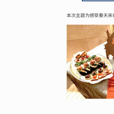
本次主题为感受春天来