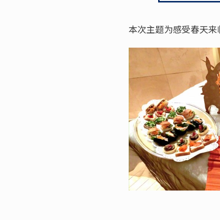
本次主题为感受春天来