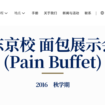
课程
地点
手册
关于我们
新闻与活动
联系
东京校 面包展示
(Pain Buffet)
2016 秋学期