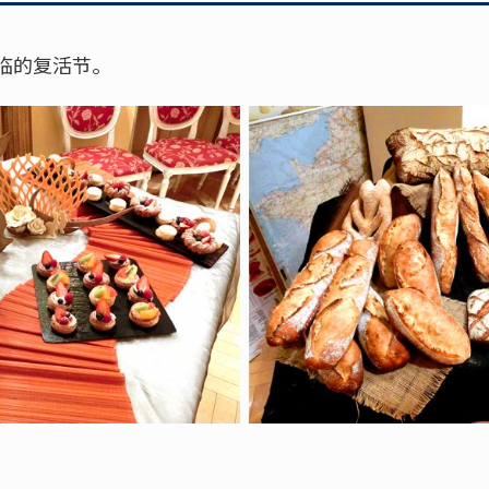
临的复活节。