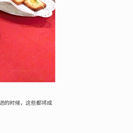
进的时候，这些都将成