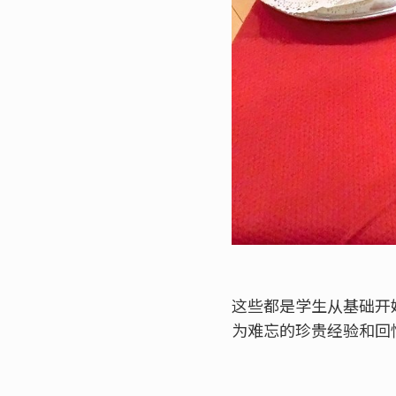
这些都是学生从基础开
为难忘的珍贵经验和回