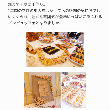
部まで丁寧に手作り。
1年間の学びの集大成はシェフへの感謝の気持ちでし
めくくられ、温かな雰囲気が会場いっぱいにあふれる
パンビュッフェとなりました。