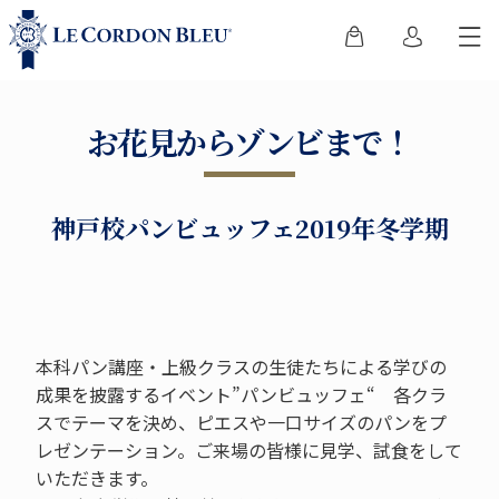
お花見からゾンビまで！
神戸校パンビュッフェ2019年冬学期
本科パン講座・上級クラスの生徒たちによる学びの
成果を披露するイベント”パンビュッフェ“ 各クラ
スでテーマを決め、ピエスや一口サイズのパンをプ
レゼンテーション。ご来場の皆様に見学、試食をして
いただきます。