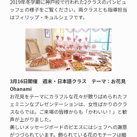
2019年冬学期に神戸校で行われた2クラスのパンビュ
ッフェの様子をご覧ください。両クラスとも指導担当
はフィリップ・キュルシェフです。
3月16日開催 週末・日本語クラス テーマ：お花見
Ohanami
お花見をテーマにカラフルな花々が散りばめられたフ
ェミニンなプレゼンテーションは、女性ばかりのクラ
スならでは。ご来場の皆様からも「かわいい！」と歓
声が上がりました。
美しいメッセージボードのピエスにはシェフへの謝意
がつづられています。飾られている花のモチーフは細