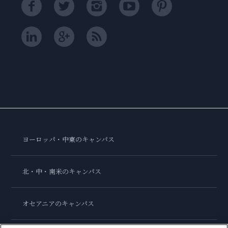
ヨーロッパ・中東のキャンパス
北・中・南米のキャンパス
オセアニアのキャンパス