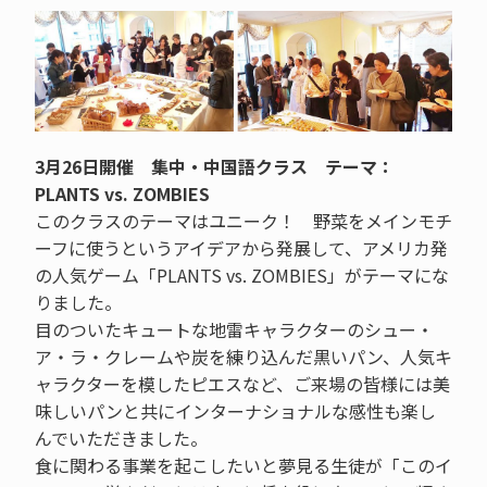
3月26日開催 集中・中国語クラス テーマ：
PLANTS vs. ZOMBIES
このクラスのテーマはユニーク！ 野菜をメインモチ
ーフに使うというアイデアから発展して、アメリカ発
の人気ゲーム「PLANTS vs. ZOMBIES」がテーマにな
りました。
目のついたキュートな地雷キャラクターのシュー・
ア・ラ・クレームや炭を練り込んだ黒いパン、人気キ
ャラクターを模したピエスなど、ご来場の皆様には美
味しいパンと共にインターナショナルな感性も楽し
んでいただきました。
食に関わる事業を起こしたいと夢見る生徒が「このイ