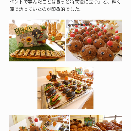
ベントで学んだことはきっと将来役に立つ」と、輝く
瞳で語っていたのが印象的でした。