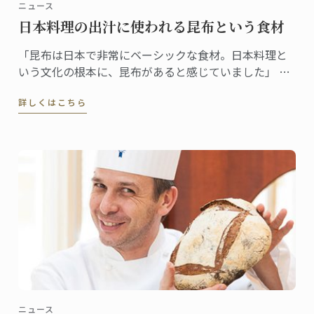
ニュース
日本料理の出汁に使われる昆布という食材
「昆布は日本で非常にベーシックな食材。日本料理と
いう文化の根本に、昆布があると感じていました」 昆
布をテーマに選んだ理由をそう語るギヨムシェフ。
詳しくはこちら
ニュース