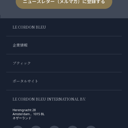
ニュースレター（メルマガ）に登録する
LE CORDON BLEU
企業情報
ブティック
ポータルサイト
LE CORDON BLEU INTERNATIONAL B.V.
Herengracht 28
Amsterdam , 1015 BL
ネザーランド