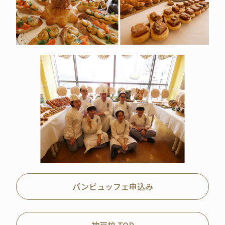
パンビュッフェ申込み
神戸校 TOP