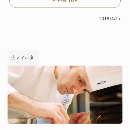
2019/4/17
フィルタ