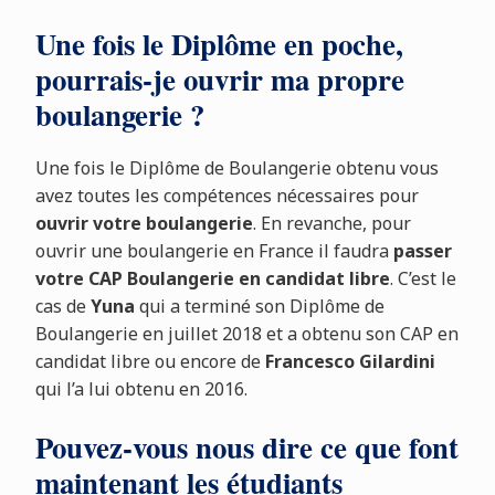
Une fois le Diplôme en poche,
pourrais-je ouvrir ma propre
boulangerie ?
Une fois le Diplôme de Boulangerie obtenu vous
avez toutes les compétences nécessaires pour
ouvrir votre boulangerie
. En revanche, pour
ouvrir une boulangerie en France il faudra
passer
votre CAP Boulangerie en candidat libre
. C’est le
cas de
Yuna
qui a terminé son Diplôme de
Boulangerie en juillet 2018 et a obtenu son CAP en
candidat libre ou encore de
Francesco Gilardini
qui l’a lui obtenu en 2016.
Pouvez-vous nous dire ce que font
maintenant les étudiants