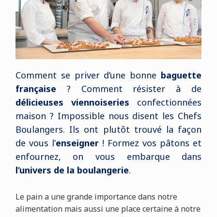
Comment se priver d’une bonne
baguette
française
? Comment résister à de
délicieuses viennoiseries
confectionnées
maison ? Impossible nous disent les Chefs
Boulangers. Ils ont plutôt trouvé la façon
de vous l’
enseigner
! Formez vos pâtons et
enfournez, on vous embarque dans
l’univers de la boulangerie
.
Le pain a une grande importance dans notre
alimentation mais aussi une place certaine à notre