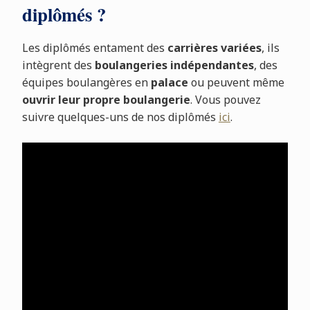
diplômés ?
Les diplômés entament des
carrières variées
, ils
intègrent des
boulangeries indépendantes
, des
équipes boulangères en
palace
ou peuvent même
ouvrir leur propre boulangerie
. Vous pouvez
suivre quelques-uns de nos diplômés
ici
.