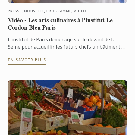
PRESSE, NOUVELLE, PROGRAMME, VIDÉO
Vidéo - Les arts culinaires à l'institut Le
Cordon Bleu Paris
L'institut de Paris déménage sur le devant de la
Seine pour accueillir les futurs chefs un bâtiment de
4 000 m² pourvu d’installations ultramodernes.
EN SAVOIR PLUS