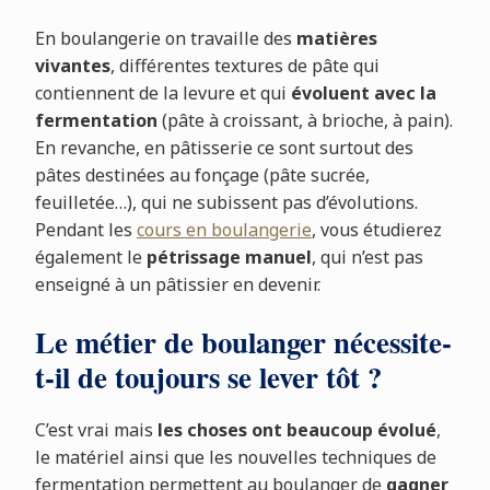
En boulangerie on travaille des
matières
vivantes
, différentes textures de pâte qui
contiennent de la levure et qui
évoluent avec la
fermentation
(pâte à croissant, à brioche, à pain).
En revanche, en pâtisserie ce sont surtout des
pâtes destinées au fonçage (pâte sucrée,
feuilletée…), qui ne subissent pas d’évolutions.
Pendant les
cours en boulangerie
, vous étudierez
également le
pétrissage manuel
, qui n’est pas
enseigné à un pâtissier en devenir.
Le métier de boulanger nécessite-
t-il de toujours se lever tôt ?
C’est vrai mais
les choses ont beaucoup évolué
,
le matériel ainsi que les nouvelles techniques de
fermentation permettent au boulanger de
gagner