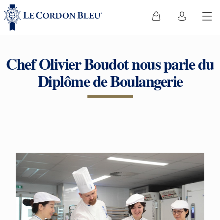
Chef Olivier Boudot nous parle du
Diplôme de Boulangerie