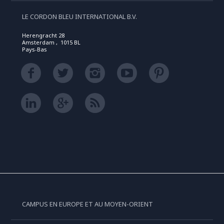
LE CORDON BLEU INTERNATIONAL B.V.
Herengracht 28
Amsterdam , 1015 BL
Pays-Bas
CAMPUS EN EUROPE ET AU MOYEN-ORIENT