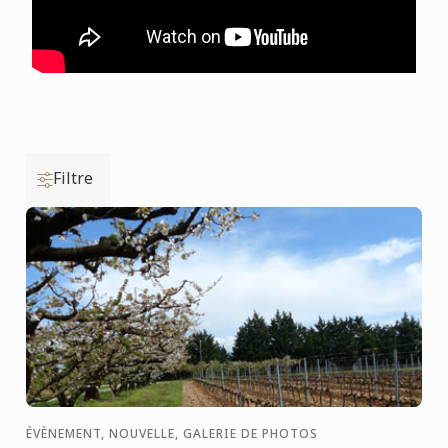
Filtre
ÉVÈNEMENT, NOUVELLE, GALERIE DE PHOTOS