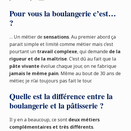
Pour vous la boulangerie c’est…
?
… Un métier de
sensations
. Au premier abord ça
parait simple et limité comme métier mais c’est
pourtant un
travail complexe
, qui demande
de la
rigueur et de la maîtrise
. C’est dû au fait que la
pâte vivante
évolue chaque jour, on ne fabrique
jamais le même pain
. Même au bout de 30 ans de
métier, je n’ai toujours pas fait le tour.
Quelle est la différence entre la
boulangerie et la pâtisserie ?
Il y en a beaucoup, ce sont
deux métiers
complémentaires et très différents
.