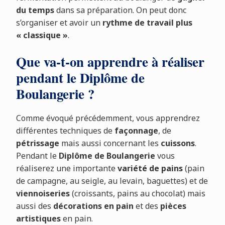
du temps
dans sa préparation. On peut donc
s’organiser et avoir un
rythme de travail plus
« classique »
.
Que va-t-on apprendre à réaliser
pendant le Diplôme de
Boulangerie ?
Comme évoqué précédemment, vous apprendrez
différentes techniques de
façonnage
, de
pétrissage
mais aussi concernant les
cuissons
.
Pendant le
Diplôme de Boulangerie
vous
réaliserez une importante
variété de pains
(pain
de campagne, au seigle, au levain, baguettes) et de
viennoiseries
(croissants, pains au chocolat) mais
aussi des
décorations en pain
et des
pièces
artistiques
en pain.