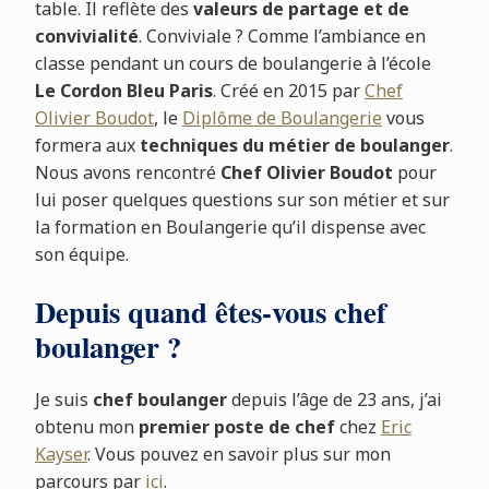
table. Il reflète des
valeurs de partage et de
convivialité
. Conviviale ? Comme l’ambiance en
classe pendant un cours de boulangerie à l’école
Le Cordon Bleu Paris
. Créé en 2015 par
Chef
Olivier Boudot
, le
Diplôme de Boulangerie
vous
formera aux
techniques du métier de boulanger
.
Nous avons rencontré
Chef Olivier Boudot
pour
lui poser quelques questions sur son métier et sur
la formation en Boulangerie qu’il dispense avec
son équipe.
Depuis quand êtes-vous chef
boulanger ?
Je suis
chef boulanger
depuis l’âge de 23 ans, j’ai
obtenu mon
premier poste de chef
chez
Eric
Kayser
. Vous pouvez en savoir plus sur mon
parcours par
ici
.