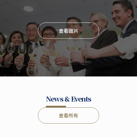
查看圖片
News & Events
查看所有