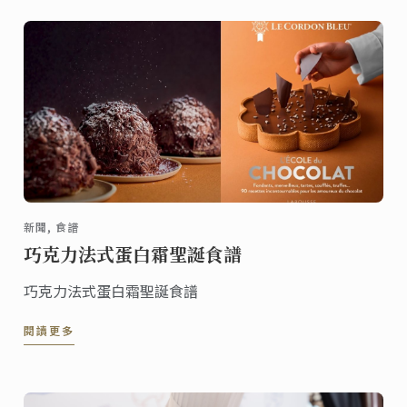
新聞, 食譜
巧克力法式蛋白霜聖誕食譜
巧克力法式蛋白霜聖誕食譜
閱讀更多