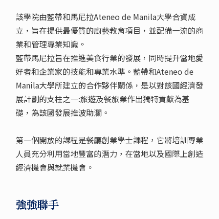
該學院由藍帶和馬尼拉Ateneo de Manila大學合資成
立，旨在提供最優質的廚藝教育項目，並配備一流的商
業和管理專業知識。
藍帶馬尼拉旨在推進美食行業的發展，同時提升當地愛
好者和企業家的技能和專業水準。藍帶和Ateneo de
Manila大學所建立的合作夥伴關係，是以對該國經濟發
展計劃的支柱之一:旅遊及餐旅業作出獨特貢獻為基
礎，為該國發展推波助瀾。
第一個開放的課程是餐廳創業學士課程，它將培訓專業
人員充分利用當地豐富的潛力，在當地以及國際上創造
經濟機會與就業機會。
強強聯手