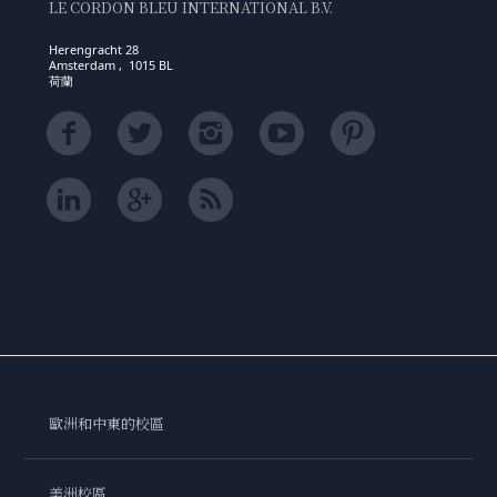
LE CORDON BLEU INTERNATIONAL B.V.
Herengracht 28
Amsterdam , 1015 BL
荷蘭
歐洲和中東的校區
美洲校區