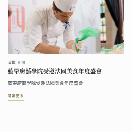
活動, 新聞
藍帶廚藝學院受邀法國美食年度盛會
藍帶廚藝學院受邀法國美食年度盛會
閱讀更多