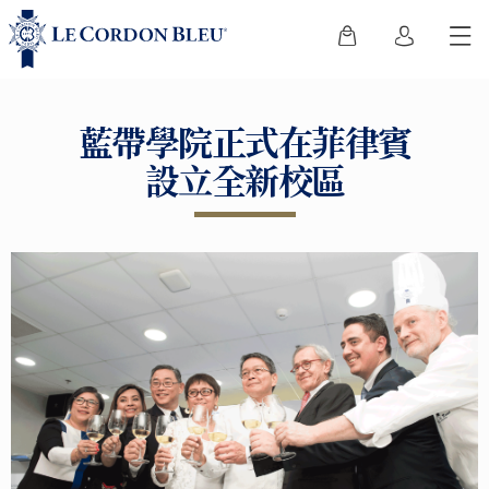
藍帶學院正式在菲律賓
設立全新校區