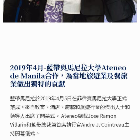
2019年4月-藍帶與馬尼拉大學Ateneo
de Manila合作，為當地旅遊業及餐旅
業做出獨特的貢獻
藍帶馬尼拉於2019年4月5日在菲律賓馬尼拉大學正式
落成。來自教育、酒店、廚藝和旅遊行業的傑出人士和
領導人出席了開幕式。 Ateneo總裁Jose Ramon
Villarin和藍帶總裁兼首席執行官Andre J. Cointreau主
持開幕儀式。