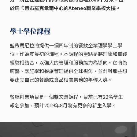
於馬卡蒂市羅克韋爾中心的Ateneo職業學校大樓。
學士學位課程
藍帶馬尼拉將提供一個四年制的餐飲企業理學學士學
位，作為其最初的課程。本課程的重點是將理論和實踐
經驗相結合，以強大的管理和服務能力為導向。它將為
廚藝、烹飪學和餐旅管理提供全球視角，並針對那些想
要建立自己的餐廳或食品相關業務的年輕人群。
餐廳創業項目是一個雙文憑課程，目前已有22名學生
報名參加，預計2019年8月將有更多的新生入學。