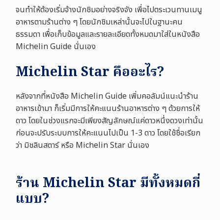
จนทำให้ต้องเริ่มจ้างนักชิมอย่างจริงจัง เพื่อไปตระเวนทานเมนู
อาหารตามร้านต่าง ๆ โดยนักชิมเหล่านั้นจะไปในฐานะคน
ธรรมดา เพื่อเก็บข้อมูลและรายละเอียดทั้งหมดมาใส่ในหนังสือ
Michelin Guide นั่นเอง
Michelin Star คืออะไร?
หลังจากที่หนังสือ Michelin Guide เพิ่มคอลัมน์แนะนำร้าน
อาหารเข้ามา ก็เริ่มมีการให้คะแนนร้านอาหารต่าง ๆ ด้วยการให้
ดาว โดยในช่วงแรกจะมีเพียงสัญลักษณ์แค่ดาวหนึ่งดวงเท่านั้น
ก่อนจะปรับระบบการให้คะแนนไปเป็น 1-3 ดาว โดยใช้ชื่อเรียก
ว่า มิชลินสตาร์ หรือ Michelin Star นั่นเอง
ร้าน Michelin Star มีทั้งหมดกี่
แบบ?