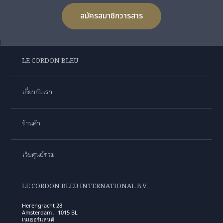
สมัครสมาชิกวารสาร
LE CORDON BLEU
เกี่ยวกับเรา
ร้านค้า
เว็บศูนย์รวม
LE CORDON BLEU INTERNATIONAL B.V.
Herengracht 28
Amsterdam , 1015 BL
เนเธอร์แลนด์