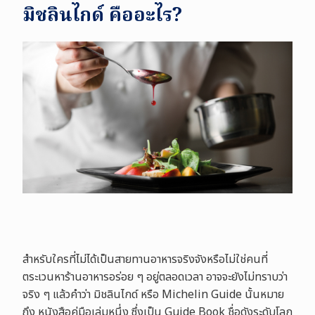
มิชลินไกด์ คืออะไร?
สำหรับใครที่ไม่ได้เป็นสายทานอาหารจริงจังหรือไม่ใช่คนที่
ตระเวนหาร้านอาหารอร่อย ๆ อยู่ตลอดเวลา อาจจะยังไม่ทราบว่า
จริง ๆ แล้วคำว่า มิชลินไกด์ หรือ Michelin Guide นั้นหมาย
ถึง หนังสือคู่มือเล่มหนึ่ง ซึ่งเป็น Guide Book ชื่อดังระดับโลก