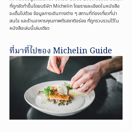
ที่ถูกจัดทำขึ้นโดยบริษัท Michelin โดยรายละเอียดในหนังสือ
จะเต็มไปด้วย ข้อมูลการเดินทางต่าง ๆ สถานที่ท่องเที่ยวที่น่า
สนใจ และร้านอาหารคุณภาพดีรสชาติอร่อย ที่ถูกรวบรวมไว้ใน
หนังสือเล่มนี้เล่มเดียว
ที่มาที่ไปของ Michelin Guide