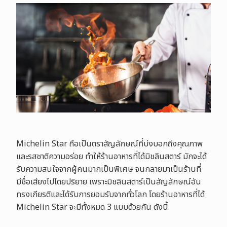
Michelin Star ถือเป็นตราสัญลักษณ์ที่บ่งบอกถึงคุณภาพ
และรสชาติความอร่อย ทำให้ร้านอาหารที่ได้มิชลินสตาร์ มักจะได้
รับความสนใจจากผู้คนมากเป็นพิเศษ จนกลายมาเป็นร้านที่
มีชื่อเสียงไปโดยปริยาย เพราะมิชลินสตาร์เป็นสัญลักษณ์อัน
ทรงเกียรติและได้รับการยอมรับจากทั่วโลก โดยร้านอาหารที่ได้
Michelin Star จะมีทั้งหมด 3 แบบด้วยกัน ดังนี้