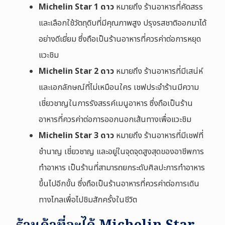
Michelin Star 1 ดาว
หมายถึง ร้านอาหารที่คัดสรร
และเลือกใช้วัตถุดิบที่มีคุณภาพสูง ปรุงรสชาติออกมาได้
อย่างดีเยี่ยม ซึ่งถือเป็นร้านอาหารที่ควรค่าต่อการหยุด
แวะชิม
Michelin Star 2 ดาว
หมายถึง ร้านอาหารที่มีเสน่ห์
และเอกลักษณ์ที่ไม่เหมือนใคร เชฟประจำร้านมีความ
เชี่ยวชาญในการรังสรรค์เมนูอาหาร ซึ่งถือเป็นร้าน
อาหารที่ควรค่าต่อการออกนอกเส้นทางเพื่อแวะชิม
Michelin Star 3 ดาว
หมายถึง ร้านอาหารที่มีเชฟที่
ชำนาญ เชี่ยวชาญ และอยู่ในจุดจุดสูงสุดของอาชีพการ
ทำอาหาร เป็นร้านที่สามารถยกระดับศิลปะการทำอาหาร
ขึ้นไปอีกขั้น ซึ่งถือเป็นร้านอาหารที่ควรค่าต่อการเดิน
ทางไกลเพื่อไปชิมสักครั้งในชีวิต