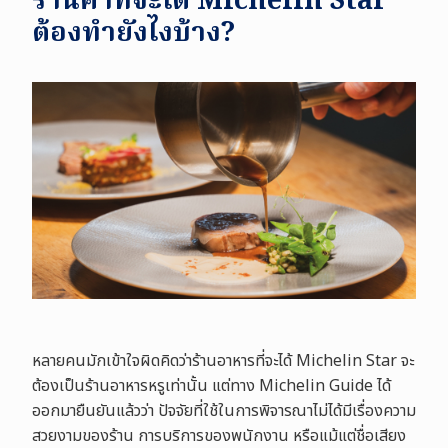
ร้านค้าที่จะได้ Michelin Star
ต้องทำยังไงบ้าง?
หลายคนมักเข้าใจผิดคิดว่าร้านอาหารที่จะได้ Michelin Star จะ
ต้องเป็นร้านอาหารหรูเท่านั้น แต่ทาง Michelin Guide ได้
ออกมายืนยันแล้วว่า ปัจจัยที่ใช้ในการพิจารณาไม่ได้มีเรื่องความ
สวยงามของร้าน การบริการของพนักงาน หรือแม้แต่ชื่อเสียง