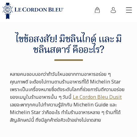
ไขข้อสงสัย! มิชลินไกด์ และ มิ
ชลินสตาร์ คืออะไร?
หลายคนชอบบอกว่าถ้าวันไหนอยากทานอาหารอร่อย ๆ
คุณภาพดี จะต้องไปทานตามร้านอาหารที่ได้ Michelin Star
เพราะเป็นเครื่องหมายชื่อดังระดับโลกที่ช่วยการันตีความอร่อย
ของเมนูในร้านอาหารนั้น ๆ วันนี้
Le Cordon Bleu Dusit
เลยจะพาทุกคนไปทำความรู้จักกับ Michelin Guide และ
Michelin Star ว่าคืออะไร ทำไมร้านอาหารหลาย ๆ ร้านที่ได้
สัญลักษณ์นี้ ถึงมีลูกค้าต่อคิวเข้าอย่างไม่ขาดสาย