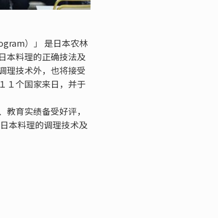
rogram）」 是日本农林
日本料理的正确技法及
调理技术外，也将接受
１１个国家来日，并于
、教育实绩备受好评，
习日本料理的调理技术及