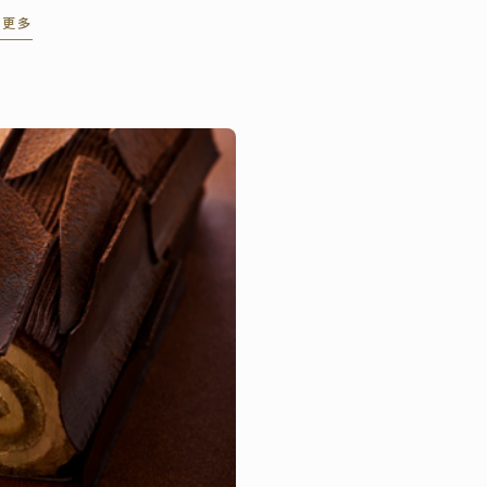
这个节日。
读更多