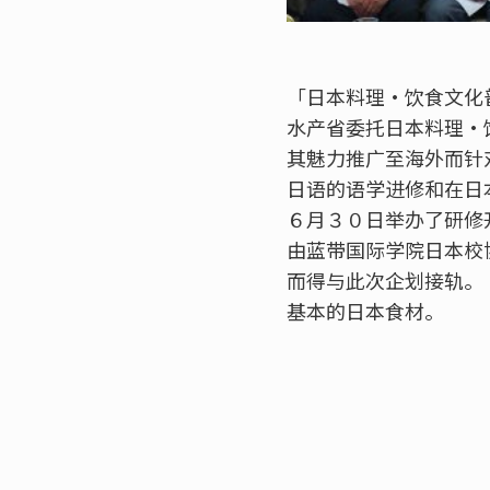
「日本料理•饮食文化普及的人
水产省委托日本料理•
其魅力推广至海外而针
日语的语学进修和在日
６月３０日举办了研修
由蓝带国际学院日本校
而得与此次企划接轨。
基本的日本食材。