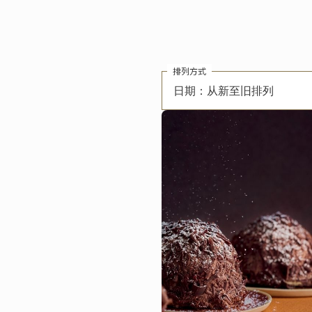
排列方式
日期：从新至旧排列