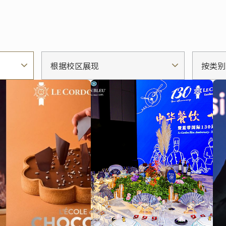
根据校区展现
按类别