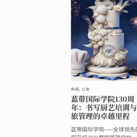
新闻, 公告
蓝带国际学院130周
年：书写厨艺培训与
旅管理的卓越里程
蓝带国际学院——全球领先