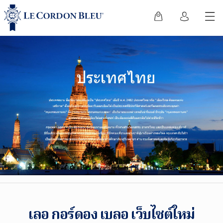
เลอ กอร์ดอง เบลอ เว็บไซต์ใหม่