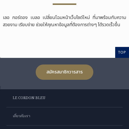
เลอ กอร์ดอง เบลอ เปลี่ยนโฉมหน้าเว็บไซด์ใหม่ ที่มาพร้อมกับความ
สวยงาม เรียบง่าย ช่วยให้คุณหาข้อมูลที่ต้องการต่างๆ ได้รวดเร็วขึ้น
TOP
สมัครสมาชิกวารสาร
LE CORDON BLEU
เกี่ยวกับเรา