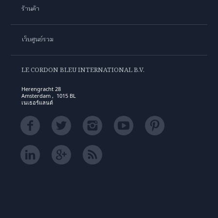
ร้านค้า
เว็บศูนย์รวม
LE CORDON BLEU INTERNATIONAL B.V.
Herengracht 28
Amsterdam , 1015 BL
เนเธอร์แลนด์