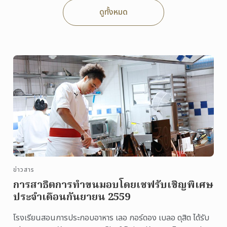
ดูทั้งหมด
ข่าวสาร
การสาธิตการทำขนมอบโดยเชฟรับเชิญพิเศษ
ประจำเดือนกันยายน 2559
โรงเรียนสอนการประกอบอาหาร เลอ กอร์ดอง เบลอ ดุสิต ได้รับ