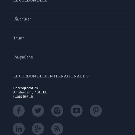
LE CORDON BLEU
เกี่ยวกับเรา
ร้านค้า
เว็บศูนย์รวม
LE CORDON BLEU INTERNATIONAL B.V.
Herengracht 28
Amsterdam , 1015 BL
เนเธอร์แลนด์