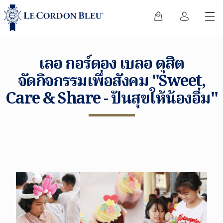
เลอ กอร์ดอง เบลอ ดุสิต
จัดกิจกรรมเพื่อสังคม "Sweet,
Care & Share - ปันสุขให้น้องอิ่ม"