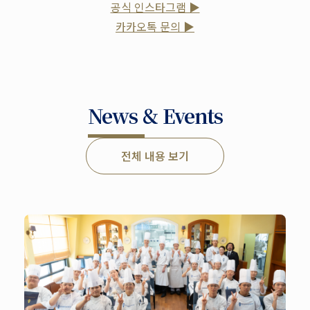
공식 인스타그램 ▶
카카오톡 문의 ▶
News & Events
전체 내용 보기