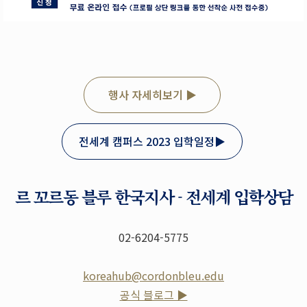
행사 자세히보기 ▶
전세계 캠퍼스 2023 입학일정▶
르 꼬르동 블루 한국지사 - 전세계 입학상담
02-6204-5775
koreahub@cordonbleu.edu
공식 블로그 ▶