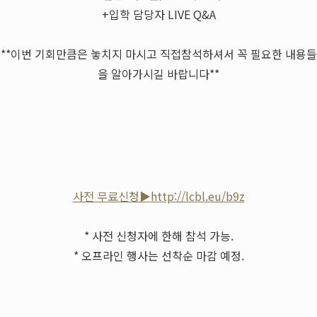
+입학 담당자 LIVE Q&A
**이번 기회만큼은 놓치지 마시고 직접참석하셔서 꼭 필요한 내용들
을 알아가시길 바랍니다**
사전 무료신청▶
http://lcbl.eu/b9z
* 사전 신청자에 한해 참석 가능.
* 오프라인 행사는 선착순 마감 예정.