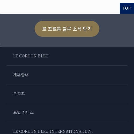
TOP
르 꼬르동 블루 소식 받기
LE CORDON BLEU
제휴안내
부띠끄
포털 서비스
LE CORDON BLEU INTERNATIONAL B.V.