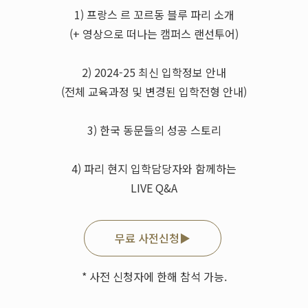
1) 프랑스 르 꼬르동 블루 파리 소개
(+ 영상으로 떠나는 캠퍼스 랜선투어)
2) 2024-25 최신 입학정보 안내
(전체 교육과정 및 변경된 입학전형 안내)
3) 한국 동문들의 성공 스토리
4) 파리 현지 입학담당자와 함께하는
LIVE Q&A
무료 사전신청▶
* 사전 신청자에 한해 참석 가능.