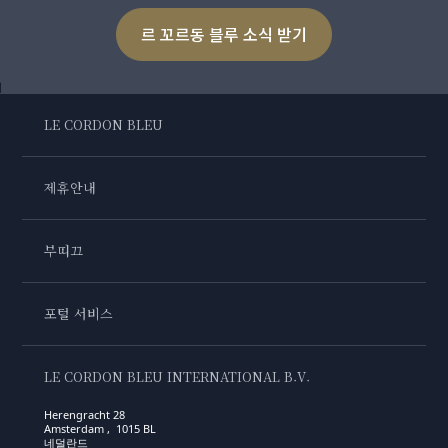
르 꼬르동 블루 소식 받기
LE CORDON BLEU
제휴안내
부띠끄
포털 서비스
LE CORDON BLEU INTERNATIONAL B.V.
Herengracht 28
Amsterdam , 1015 BL
네덜란드