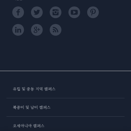
유럽 및 중동 지역 캠퍼스
북중미 및 남미 캠퍼스
오세아니아 캠퍼스