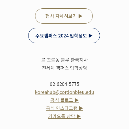
행사 자세히보기 ▶
주요캠퍼스 2024 입학정보 ▶
르 꼬르동 블루 한국지사
전세계 캠퍼스 입학상담
02-6204-5775
koreahub@cordonbleu.edu
공식 블로그 ▶
공식 인스타그램 ▶
카카오톡 상담 ▶