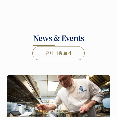
News & Events
전체 내용 보기