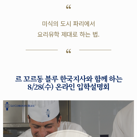
미식의 도시 파리에서
요리유학 제대로 하는 법.
르 꼬르동 블루 한국지사와 함께 하는
8/28(수) 온라인 입학설명회