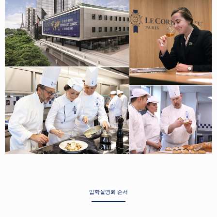
입학설명회 순서