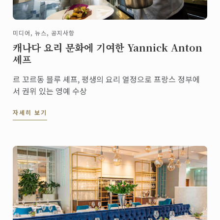
미디어, 뉴스, 공지사항
캐나다 요리 문화에 기여한 Yannick Anton
셰프
르 꼬르동 블루 셰프, 평생의 요리 열정으로 프랑스 정부에
서 권위 있는 영예 수상
자세히 보기