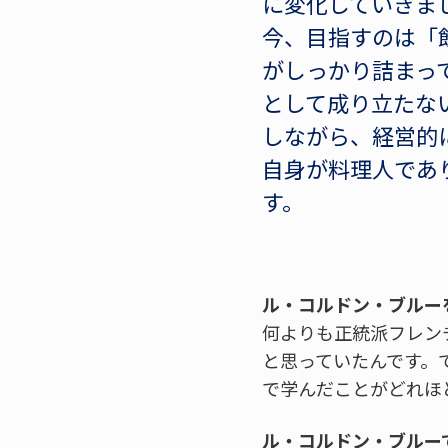
に変化していきま
今、目指すのは「
がしっかり詰まっ
として成り立たな
しながら、経営的
自身が料理人であ
す。
ル・コルドン・ブルー
何よりも正統派フレン
と思っていたんです。
で学んだことがどれほ
ル・コルドン・ブルー