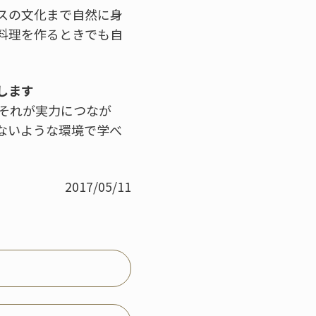
スの文化まで自然に身
料理を作るときでも自
します
それが実力につなが
ないような環境で学べ
2017/05/11