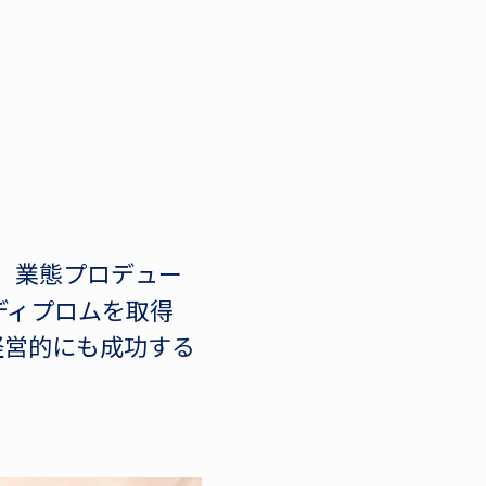
、業態プロデュー
ディプロムを取得
経営的にも成功する