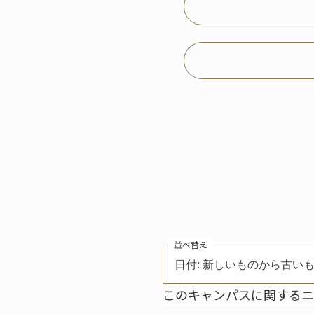
並べ替え
日付: 新しいものから古い
このキャンパスに関するニ