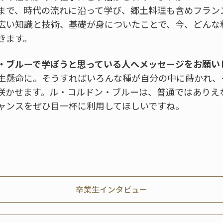
まで、時代の流れに沿って学び、郷土料理も含めフラン
広い知識と技術、基礎が身についたことで、今、どんな
きます。
・ブルーで学ぼうと思っている人へメッセージをお願い
生懸命に。そうすればいろんな種が自分の中に蒔かれ、
咲かせます。ル・コルドン・ブルーは、普通ではありえ
ャンスをぜひ目一杯に利用してほしいですね。
卒業生インタビュー