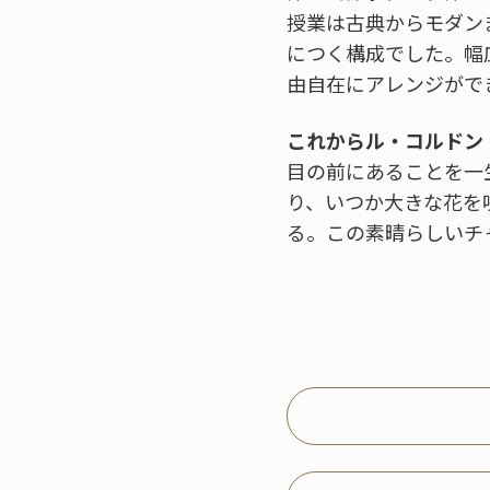
授業は古典からモダン
につく構成でした。幅
由自在にアレンジがで
これからル・コルドン
目の前にあることを一
り、いつか大きな花を
る。この素晴らしいチ