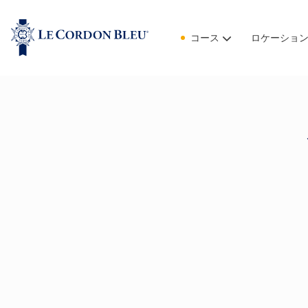
コース
ロケーショ