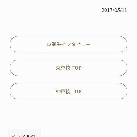
2017/05/11
卒業生インタビュー
東京校 TOP
神戸校 TOP
フィルタ