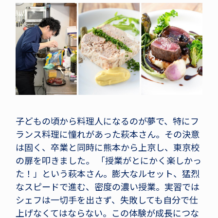
子どもの頃から料理人になるのが夢で、特にフ
ランス料理に憧れがあった萩本さん。その決意
は固く、卒業と同時に熊本から上京し、東京校
の扉を叩きました。 「授業がとにかく楽しかっ
た！」という萩本さん。膨大なルセット、猛烈
なスピードで進む、密度の濃い授業。実習では
シェフは一切手を出さず、失敗しても自分で仕
上げなくてはならない。この体験が成長につな