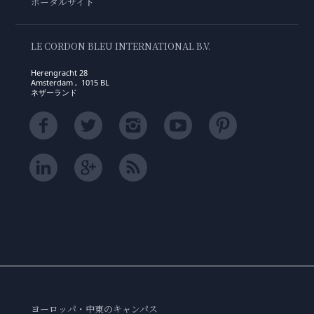
ポータルサイト
LE CORDON BLEU INTERNATIONAL B.V.
Herengracht 28
Amsterdam , 1015 BL
ネザーランド
ヨーロッパ・中東のキャンパス