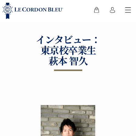
インタビュー：
東京校卒業生
萩本 智久