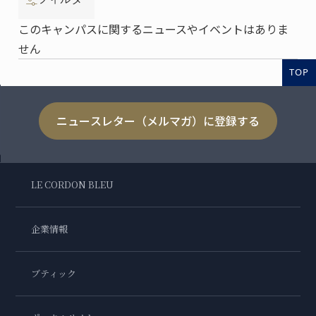
このキャンパスに関するニュースやイベントはありま
せん
TOP
ニュースレター（メルマガ）に登録する
LE CORDON BLEU
企業情報
ブティック