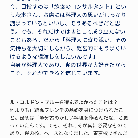
今、目指すのは「飲食のコンサルタント」とい
う萩本さん。お店には料理人の思いがしっかり
詰まっているといいし、そうあるべきだと思
う。でも、それだけでは店として成り立たない
こともある。だから「料理人に寄り添い、その
気持ちを大切にしながら、経営的にもうまくい
けるような橋渡しをしたいんです」
自身が料理人であり、食の世界が大好きだから
こそ、それができると信じています。
ル・コルドン・ブルーを選んでよかったことは？
何よりも正統派フレンチの基礎を身につけられたこ
と。最初は「随分古めかしい料理を作るんだな」と思
っていたんです。でも、それこそが真に必要なもので
あり、僕の核、ベースとなりました。東京校で学んだ