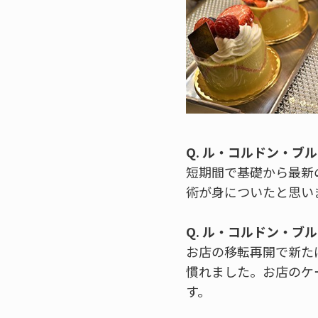
Q. ル・コルドン・ブ
短期間で基礎から最新
術が身についたと思い
Q. ル・コルドン・
お店の移転再開で新た
慣れました。お店のケ
す。