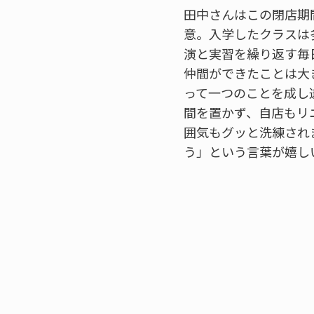
田中さんはこの閉店期
意。入学したクラスは
演と実習を繰り返す毎
仲間ができたことは大
って一つのことを成し
間を置かず、自店もリ
囲気もグッと洗練され
う」という言葉が嬉し