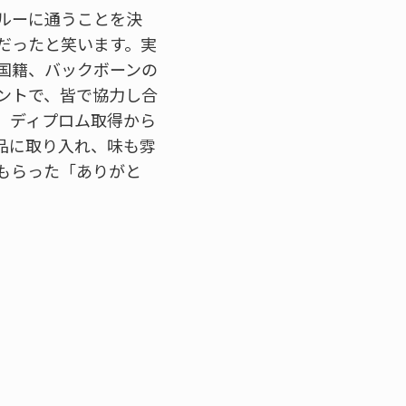
ルーに通うことを決
だったと笑います。実
国籍、バックボーンの
ントで、皆で協力し合
。ディプロム取得から
品に取り入れ、味も雰
もらった「ありがと