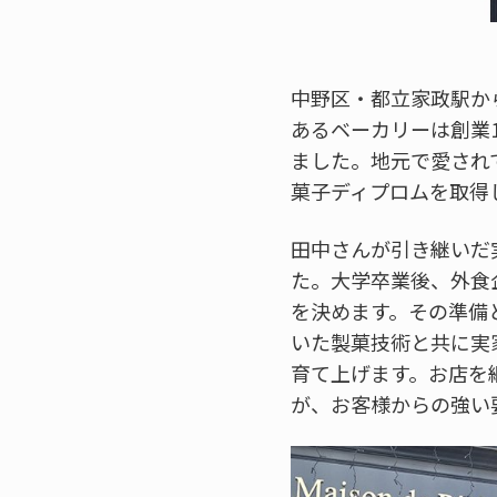
中野区・都立家政駅か
あるベーカリーは創業
ました。地元で愛され
菓子ディプロムを取得
田中さんが引き継いだ
た。大学卒業後、外食
を決めます。その準備
いた製菓技術と共に実
育て上げます。お店を
が、お客様からの強い