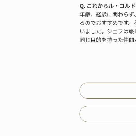
Q. これからル・コ
年齢、経験に関わらず
るのでおすすめです。
いました。シェフは厳
同じ目的を持った仲間