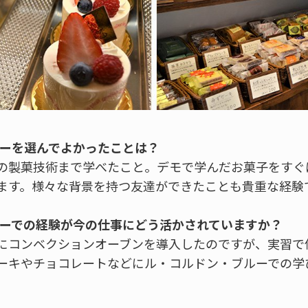
ルーを選んでよかったことは？
の製菓技術まで学べたこと。デモで学んだお菓子をすぐ
ます。様々な背景を持つ友達ができたことも貴重な経験
ブルーでの経験が今の仕事にどう活かされていますか？
にコンベクションオーブンを導入したのですが、実習で
ーキやチョコレートなどにル・コルドン・ブルーでの学