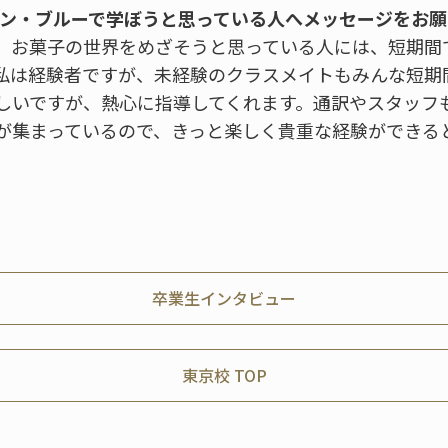
ルドン・ブルーで学ぼうと思っている人へメッセージをお
、お菓子の世界をめざそうと思っている人には、短期間
私は経験者ですが、未経験のクラスメイトもみんな短期
しいですが、熱心に指導してくれます。通訳やスタッフ
が集まっているので、きっと楽しく貴重な経験ができる
卒業生インタビュー
東京校 TOP