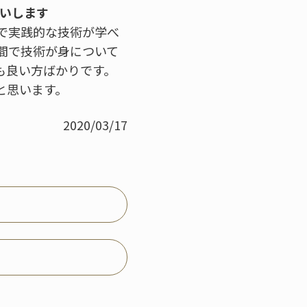
願いします
で実践的な技術が学べ
間で技術が身について
も良い方ばかりです。
と思います。
2020/03/17