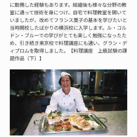
に勤務した経験もあります。結婚後も様々な分野の教
室に通って技術を身につけ、自宅で料理教室を開いて
いましたが、改めてフランス菓子の基本を学びたいと
当時開校したばかりの横浜校に入学します。ル・コル
ドン・ブルーでの学びがとても楽しく勉強になったた
め、引き続き東京校で料理講座にも通い、グラン・デ
ィプロムを取得しました。【料理講座 上級試験の課
題作品（下）】