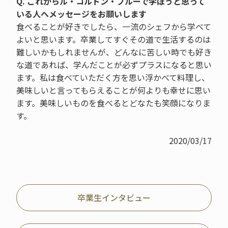
Q. これからル・コルドン・ブルーで学ぼうと思って
いる人へメッセージをお願いします
食べることが好きでしたら、一流のシェフから学べて
よいと思います。卒業してすぐその道で生活するのは
難しいかもしれませんが、どんなに苦しい時でも好き
な道であれば、学んだことが必ずプラスになると思い
ます。私は食べていただく方を思い浮かべて料理し、
美味しいと言ってもらえることが何よりも幸せに思い
ます。美味しいものを食べるとどなたも笑顔になりま
す。
2020/03/17
卒業生インタビュー