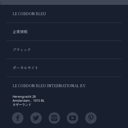
LE CORDON BLEU
企業情報
ブティック
ポータルサイト
LE CORDON BLEU INTERNATIONAL B.V.
Herengracht 28
Amsterdam , 1015 BL
ネザーランド