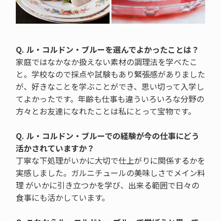
Q. ル・コルドン・ブルーを選んでよかったことは？
家庭ではなかなか扱えない素材の調理法を学べたこ
と。学校なので採点や試験もあり緊張感がありました
が、好きなことを学ぶことができ、思い切って入学し
てよかったです。年齢も仕事も違ういろいろな分野の
方々とお友達になれたことは私にとって宝物です。
Q. ル・コルドン・ブルーでの経験が今の仕事にどう
活かされていますか？
丁寧な下処理がいかに大切で仕上がりに関係するかを
実感しました。ガルニチュールの美味しさでメイン料
理 がいかに引き立つかを学び、出来る範囲で日々の
食事にも活かしています。