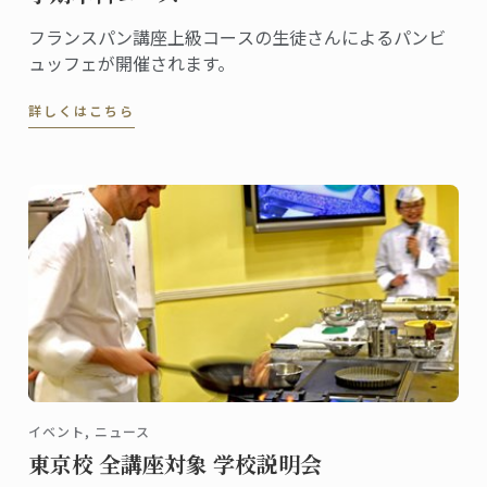
フランスパン講座上級コースの生徒さんによるパンビ
ュッフェが開催されます。
詳しくはこちら
イベント, ニュース
東京校 全講座対象 学校説明会