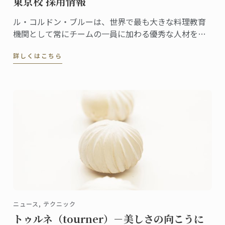
東京校 採用情報
ル・コルドン・ブルーは、世界で最も大きな料理教育
機関として常にチームの一員に加わる優秀な人材を探
しています。
詳しくはこちら
ニュース, テクニック
トゥルネ（tourner）－美しさの向こうに