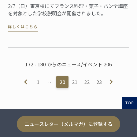
2/7（日）東京校にてフランス料理・菓子・パン全講座
を対象とした学校説明会が開催されました。
詳しくはこちら
172 - 180 からのニュース/イベント 206
1
…
20
21
22
23
TOP
ニュースレター（メルマガ）に登録する