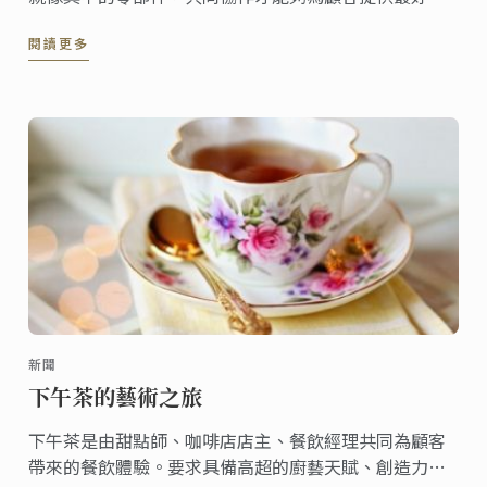
食物以及最佳的用餐體驗。
閱讀更多
新聞
下午茶的藝術之旅
下午茶是由甜點師、咖啡店店主、餐飲經理共同為顧客
帶來的餐飲體驗。要求具備高超的廚藝天賦、創造力以