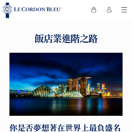
飯店業進階之路
你是否夢想著在世界上最負盛名