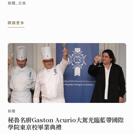
新聞, 公告
閱讀更多
新聞
秘魯名廚Gaston Acurio大駕光臨藍帶國際
學院東京校畢業典禮