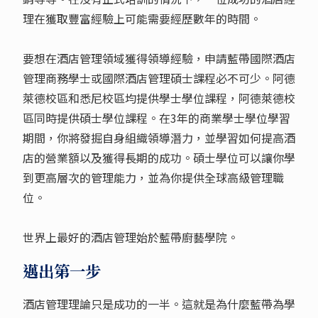
理在獲取豐富經驗上可能需要經歷數年的時間。
要想在酒店管理領域獲得領導經驗，申請藍帶國際酒店
管理商務學士或國際酒店管理碩士課程必不可少。阿德
萊德校區和悉尼校區均提供學士學位課程，阿德萊德校
區同時提供碩士學位課程。在3年的商業學士學位學習
期間，你將發掘自身組織領導潛力，並學習如何提高酒
店的營業額以及獲得長期的成功。碩士學位可以讓你學
到更高層次的管理能力，並為你提供全球高級管理職
位。
世界上最好的酒店管理始於藍帶廚藝學院。
邁出第一步
酒店管理理論只是成功的一半。這就是為什麼藍帶為學