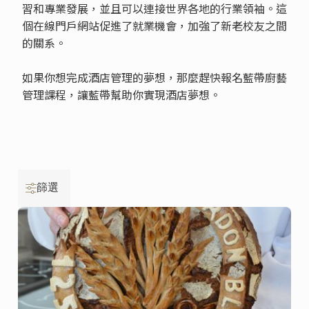
習和專業發展，並且可以連接世界各地的行業領袖。這
個在線門戶網站促進了就業機會，加強了新老校友之間
的關系。
如果你想完成酒店管理的夢想，那麼趕快報名藍帶廚藝
管理課程，讓藍帶幫助你實現酒店夢想。
篩選