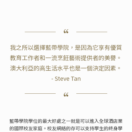
我之所以選擇藍帶學院，是因為它享有優質
教育工作者和一流烹飪藝術提供者的美譽。
澳大利亞的高生活水平也是一個決定因素。
- Steve Tan
藍帶學院學位的最大好處之一就是可以進入全球酒店業
的國際校友家庭。校友網絡的存可以支持學生的終身學