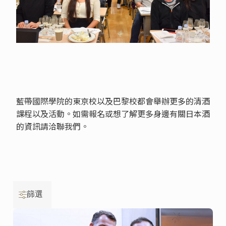
藍帶國際學院的東京校以及巴黎校都會舉辦更多的清酒
課程以及活動。如需報名或想了解更多身邊有關日本酒
的資訊請洽聯我們。
篩選