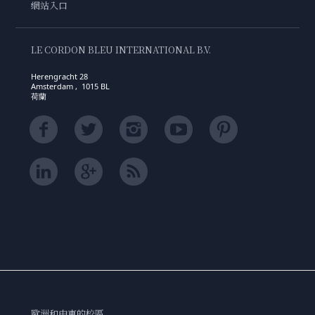
網站入口
LE CORDON BLEU INTERNATIONAL B.V.
Herengracht 28
Amsterdam , 1015 BL
荷蘭
歐洲和中東的校區