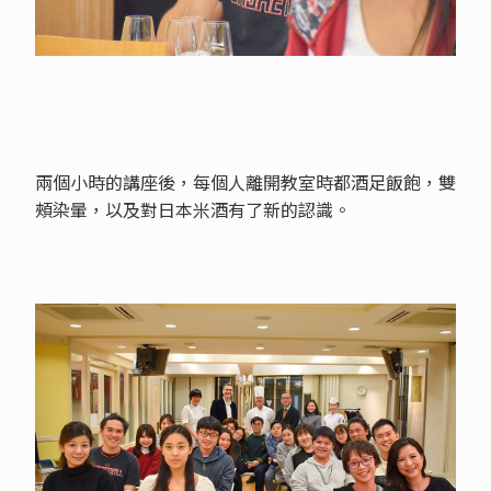
兩個小時的講座後，每個人離開教室時都酒足飯飽，雙
頰染暈，以及對日本米酒有了新的認識。