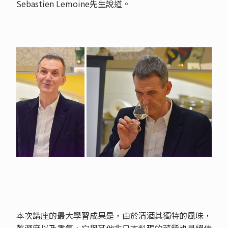
Sebastien Lemoine先生說道。
本次講座的最大學習成果是，由於清酒其獨特的風味，
乾澀度以及香氣，它與其他非日本料理的菜餚也是絕佳