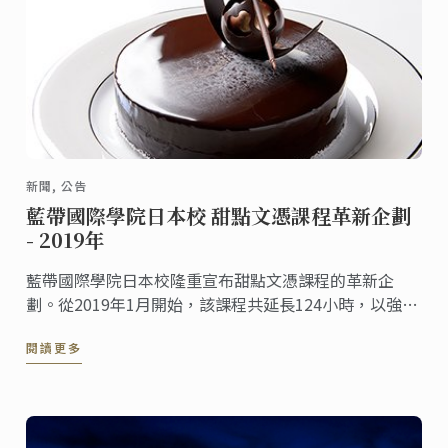
新聞, 公告
藍帶國際學院日本校 甜點文憑課程革新企劃
- 2019年
藍帶國際學院日本校隆重宣布甜點文憑課程的革新企
劃。從2019年1月開始，該課程共延長124小時，以強化
初級丶中級和高級各階段的進階培訓。
閱讀更多