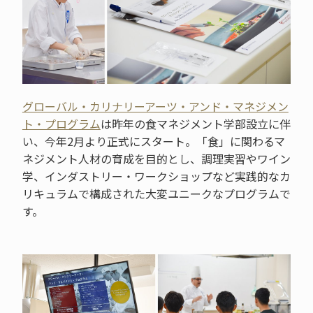
グローバル・カリナリーアーツ・アンド・マネジメン
ト・プログラム
は昨年の食マネジメント学部設立に伴
い、今年2月より正式にスタート。「食」に関わるマ
ネジメント人材の育成を目的とし、調理実習やワイン
学、インダストリー・ワークショップなど実践的なカ
リキュラムで構成された大変ユニークなプログラムで
す。