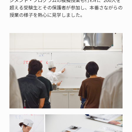
ジメント・プログラムの模擬授業も行われ、200人を
超える受験生とその保護者が参加し、本番さながらの
授業の様子を熱心に見学しました。