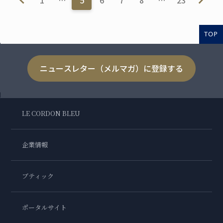
TOP
ニュースレター（メルマガ）に登録する
LE CORDON BLEU
企業情報
ブティック
ポータルサイト