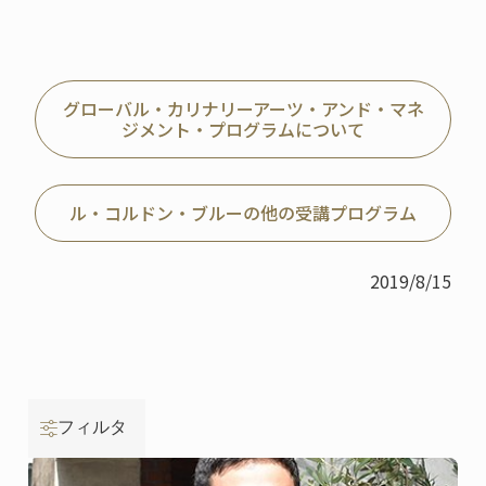
グローバル・カリナリーアーツ・アンド・マネ
ジメント・プログラムについて
ル・コルドン・ブルーの他の受講プログラム
2019/8/15
フィルタ