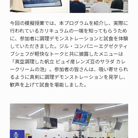
今回の模擬授業では、本プログラムを紹介し、実際に
行われているカリキュラムの一端を知ってもらうため
に、参加者に調理デモンストレーションと試食を体験
していただきました。ジル・コンパニーエグゼクティ
ブシェフが軽快なトークと共に披露したメニューは
「真空調理した帆立 ピュイ産レンズ豆のサラダ カレ
ークリームの泡」。参加者の皆さんは、吸い寄せられ
るように真剣に調理デモンストレーションを見学し、
歓声を上げて試食を堪能しました。