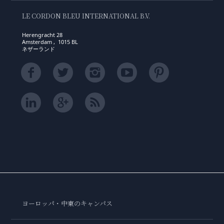
LE CORDON BLEU INTERNATIONAL B.V.
Herengracht 28
Amsterdam , 1015 BL
ネザーランド
ヨーロッパ・中東のキャンパス