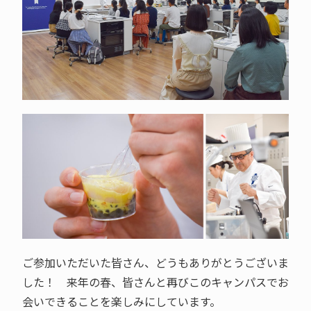
ご参加いただいた皆さん、どうもありがとうございま
した！ 来年の春、皆さんと再びこのキャンパスでお
会いできることを楽しみにしています。