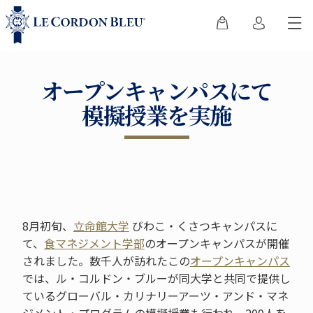
オープンキャンパスにて
模擬授業を実施
8月初旬、
立命館大学
びわこ・くさつキャンパスに
て、
食マネジメント学部
のオープンキャンパスが開催
されました。数千人が訪れたこの
オープンキャンパス
では、ル・コルドン・ブルーが同大学と共同で提供し
ているグローバル・カリナリーアーツ・アンド・マネ